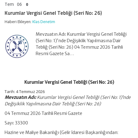
Tem
06
0
Kurumlar Vergisi Genel Tebliği (Seri No: 26)
Haberi Ekleyen:
Klas Denetim
Mevzuatın Adı: Kurumlar Vergisi Genel Tebliği
(Seri No: 1)’nde Değişiklik Yapılmasına Dair
Tebliğ (Seri No: 26) 04 Temmuz 2026 Tarihli
Resmi Gazete Sa…
Kurumlar Vergisi Genel Tebliği (Seri No: 26)
Tarih:
4 Temmuz 2026
Mevzuatın Adı:
Kurumlar Vergisi Genel Tebliği (Seri No: 1)’nde
Değişiklik Yapılmasına Dair Tebliğ (Seri No: 26)
04 Temmuz 2026 Tarihli Resmi Gazete
Sayı: 33300
Hazine ve Maliye Bakanlığı (Gelir îdaresi Başkanlığından: