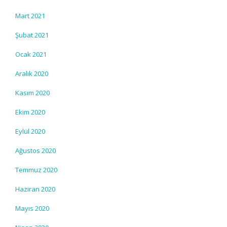
Mart 2021
Şubat 2021
Ocak 2021
Aralık 2020
Kasım 2020
Ekim 2020
Eylül 2020
Ağustos 2020
Temmuz 2020
Haziran 2020
Mayıs 2020