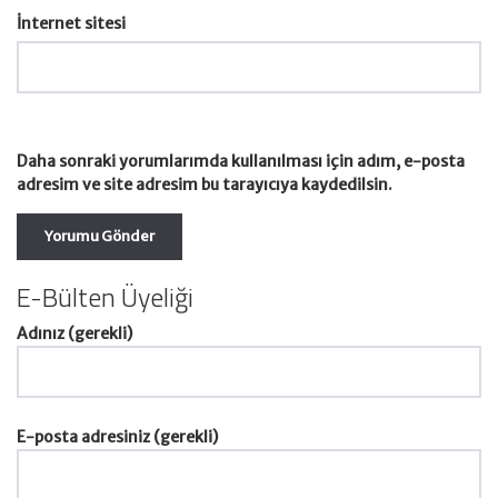
İnternet sitesi
Daha sonraki yorumlarımda kullanılması için adım, e-posta
adresim ve site adresim bu tarayıcıya kaydedilsin.
E-Bülten Üyeliği
Adınız (gerekli)
E-posta adresiniz (gerekli)