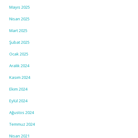
Mayıs 2025
Nisan 2025
Mart 2025
Şubat 2025
Ocak 2025
Aralık 2024
Kasım 2024
Ekim 2024
Eylül 2024
Ağustos 2024
Temmuz 2024
Nisan 2021