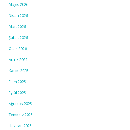
Mayıs 2026
Nisan 2026
Mart 2026
Şubat 2026
Ocak 2026
Aralık 2025
Kasım 2025
Ekim 2025
Eylül 2025
Ağustos 2025
Temmuz 2025
Haziran 2025