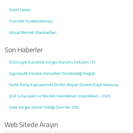
Teklif Talebi
Transfer Fiyatlandırması
Ulusal Meslek Standartları
Son Haberler
5520 sayılı Kurumlar Vergisi Kanunu Sirküleri /73
Sigortacılık Destek Hizmetleri Yönetmeliği Değişti
Varlık Barışı Kapsamında Defter-Beyan Sistemi Kayıt Kılavuzu
SGK İş Kazaları ve Meslek Hastalıkları İstatistikleri – 2025
Gelir Vergisi Genel Tebliği (Seri No: 335)
Web Sitede Arayın