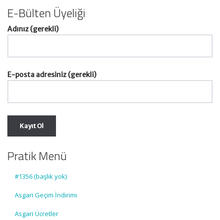
E-Bülten Üyeliği
Adınız (gerekli)
E-posta adresiniz (gerekli)
Pratik Menü
#1356 (başlık yok)
Asgari Geçim İndirimi
Asgari Ücretler