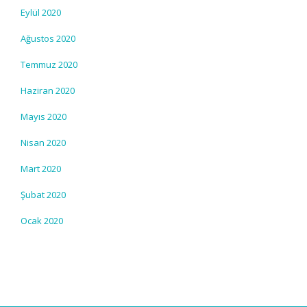
Eylül 2020
Ağustos 2020
Temmuz 2020
Haziran 2020
Mayıs 2020
Nisan 2020
Mart 2020
Şubat 2020
Ocak 2020