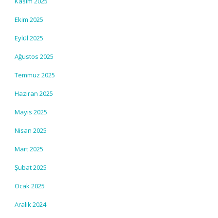
Kasım 2025
Ekim 2025
Eylül 2025
Ağustos 2025
Temmuz 2025
Haziran 2025
Mayıs 2025
Nisan 2025
Mart 2025
Şubat 2025
Ocak 2025
Aralık 2024