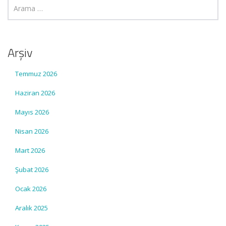
Arşiv
Temmuz 2026
Haziran 2026
Mayıs 2026
Nisan 2026
Mart 2026
Şubat 2026
Ocak 2026
Aralık 2025