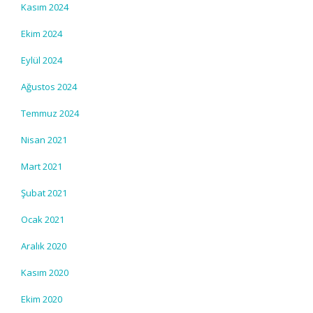
Kasım 2024
Ekim 2024
Eylül 2024
Ağustos 2024
Temmuz 2024
Nisan 2021
Mart 2021
Şubat 2021
Ocak 2021
Aralık 2020
Kasım 2020
Ekim 2020