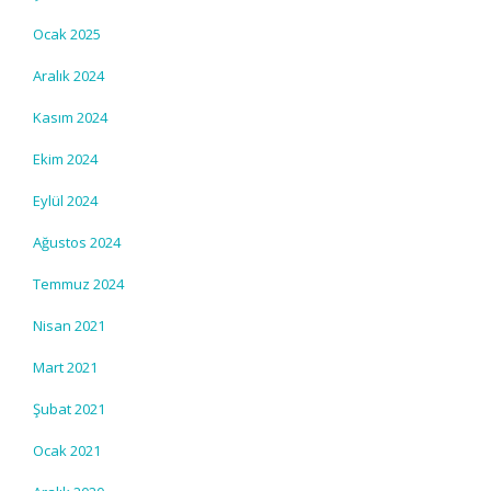
Ocak 2025
Aralık 2024
Kasım 2024
Ekim 2024
Eylül 2024
Ağustos 2024
Temmuz 2024
Nisan 2021
Mart 2021
Şubat 2021
Ocak 2021