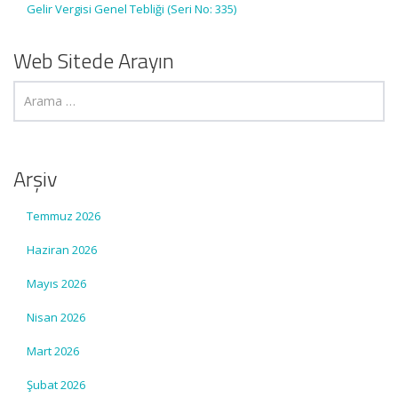
Gelir Vergisi Genel Tebliği (Seri No: 335)
Web Sitede Arayın
Arşiv
Temmuz 2026
Haziran 2026
Mayıs 2026
Nisan 2026
Mart 2026
Şubat 2026