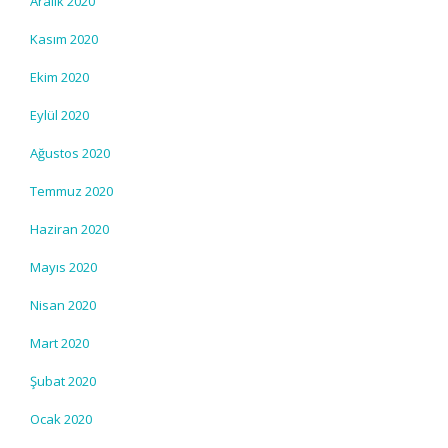
Aralık 2020
Kasım 2020
Ekim 2020
Eylül 2020
Ağustos 2020
Temmuz 2020
Haziran 2020
Mayıs 2020
Nisan 2020
Mart 2020
Şubat 2020
Ocak 2020