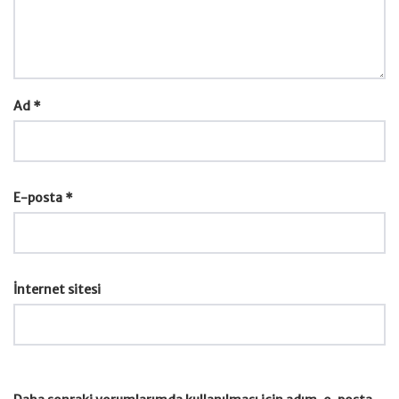
Ad
*
E-posta
*
İnternet sitesi