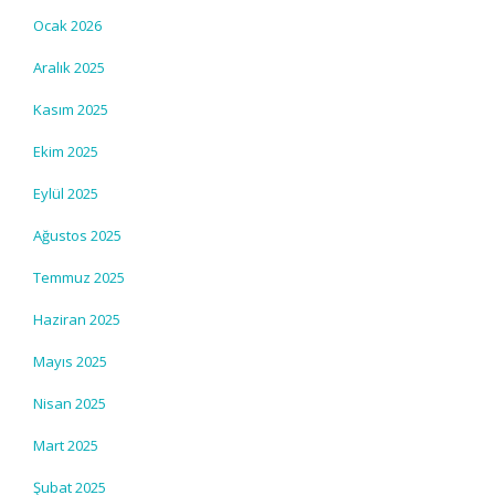
Ocak 2026
Aralık 2025
Kasım 2025
Ekim 2025
Eylül 2025
Ağustos 2025
Temmuz 2025
Haziran 2025
Mayıs 2025
Nisan 2025
Mart 2025
Şubat 2025