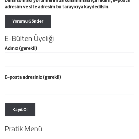
Daha sonraki yorumlarımda kullanılması için adım, e-posta
adresim ve site adresim bu tarayıcıya kaydedilsin.
E-Bülten Üyeliği
Adınız (gerekli)
E-posta adresiniz (gerekli)
Pratik Menü