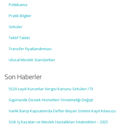
Politikamız
Pratik Bilgiler
Sirküler
Teklif Talebi
Transfer Fiyatlandırması
Ulusal Meslek Standartları
Son Haberler
5520 sayılı Kurumlar Vergisi Kanunu Sirküleri /73
Sigortacılık Destek Hizmetleri Yönetmeliği Değişti
Varlık Barışı Kapsamında Defter-Beyan Sistemi Kayıt Kılavuzu
SGK İş Kazaları ve Meslek Hastalıkları İstatistikleri – 2025