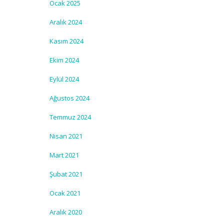
Ocak 2025
Aralık 2024
Kasım 2024
Ekim 2024
Eylül 2024
Ağustos 2024
Temmuz 2024
Nisan 2021
Mart 2021
Şubat 2021
Ocak 2021
Aralık 2020