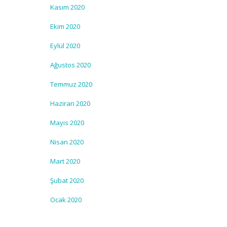
Kasım 2020
Ekim 2020
Eylül 2020
Ağustos 2020
Temmuz 2020
Haziran 2020
Mayıs 2020
Nisan 2020
Mart 2020
Şubat 2020
Ocak 2020