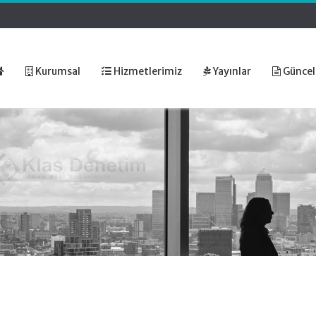
Kurumsal
Hizmetlerimiz
Yayınlar
Güncel