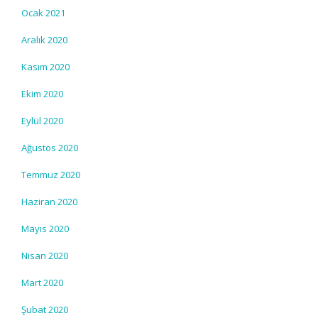
Ocak 2021
Aralık 2020
Kasım 2020
Ekim 2020
Eylül 2020
Ağustos 2020
Temmuz 2020
Haziran 2020
Mayıs 2020
Nisan 2020
Mart 2020
Şubat 2020