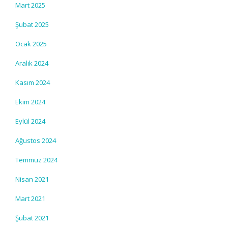
Mart 2025
Şubat 2025
Ocak 2025
Aralık 2024
Kasım 2024
Ekim 2024
Eylül 2024
Ağustos 2024
Temmuz 2024
Nisan 2021
Mart 2021
Şubat 2021