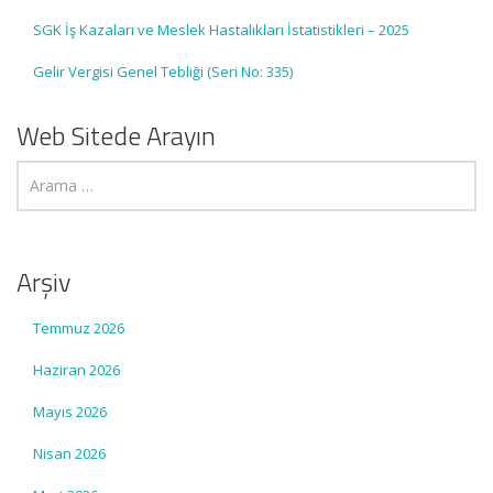
SGK İş Kazaları ve Meslek Hastalıkları İstatistikleri – 2025
Gelir Vergisi Genel Tebliği (Seri No: 335)
Web Sitede Arayın
Arşiv
Temmuz 2026
Haziran 2026
Mayıs 2026
Nisan 2026