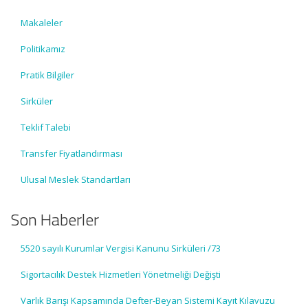
Makaleler
Politikamız
Pratik Bilgiler
Sirküler
Teklif Talebi
Transfer Fiyatlandırması
Ulusal Meslek Standartları
Son Haberler
5520 sayılı Kurumlar Vergisi Kanunu Sirküleri /73
Sigortacılık Destek Hizmetleri Yönetmeliği Değişti
Varlık Barışı Kapsamında Defter-Beyan Sistemi Kayıt Kılavuzu