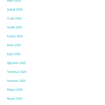
Mart 2026
Şubat 2026
Ocak 2026
Aralık 2025
Kasım 2025
Ekim 2025
Eylül 2025
Ağustos 2025
Temmuz 2025
Haziran 2025
Mayıs 2025
Nisan 2025