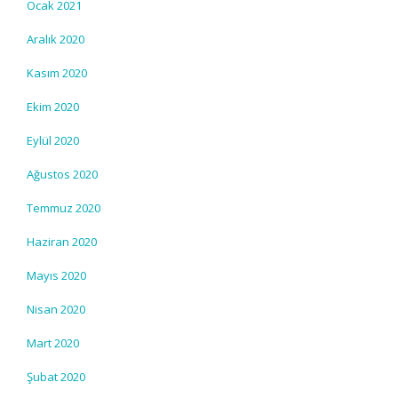
Ocak 2021
Aralık 2020
Kasım 2020
Ekim 2020
Eylül 2020
Ağustos 2020
Temmuz 2020
Haziran 2020
Mayıs 2020
Nisan 2020
Mart 2020
Şubat 2020