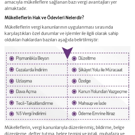
amacıyla mükelleflere sağlanan bazı vergi avantajları yer
almaktadır.
Mükelleflerin Hak ve Ödevleri Nelerdir?
Mükelleflerin vergi kanunlarının uygulanması sırasında
karşılaştıkları özel durumlar ve işlemler ile ilgili olarak sahip
oldukları haklardan bazıları aşağıda belirtilmiştir:
Mükelleflerin, vergi kanunlarıyla düzenlenmiş; bildirme, belge
düzenleme, defter tutma, belge temini ve iptali, muhafaza ve