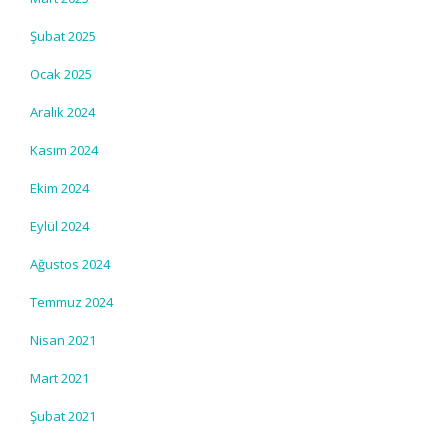
Şubat 2025
Ocak 2025
Aralık 2024
Kasım 2024
Ekim 2024
Eylül 2024
Ağustos 2024
Temmuz 2024
Nisan 2021
Mart 2021
Şubat 2021