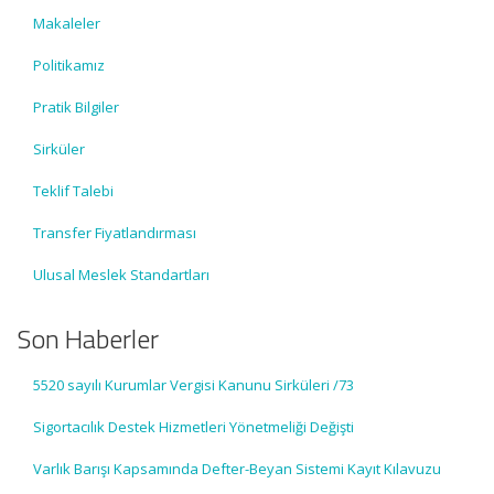
Makaleler
Politikamız
Pratik Bilgiler
Sirküler
Teklif Talebi
Transfer Fiyatlandırması
Ulusal Meslek Standartları
Son Haberler
5520 sayılı Kurumlar Vergisi Kanunu Sirküleri /73
Sigortacılık Destek Hizmetleri Yönetmeliği Değişti
Varlık Barışı Kapsamında Defter-Beyan Sistemi Kayıt Kılavuzu