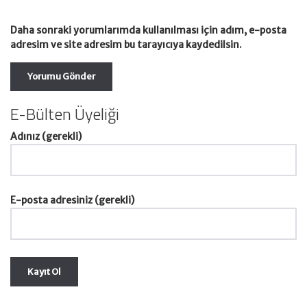
Daha sonraki yorumlarımda kullanılması için adım, e-posta
adresim ve site adresim bu tarayıcıya kaydedilsin.
E-Bülten Üyeliği
Adınız (gerekli)
E-posta adresiniz (gerekli)