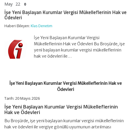
May
22
0
İşe Yeni Başlayan Kurumlar Vergisi Mükelleflerinin Hak ve
Ödevleri
Haberi Ekleyen:
Klas Denetim
İşe Yeni Başlayan Kurumlar Vergisi
Mükelleflerinin Hak ve Ödevleri Bu Broşürde, işe
yeni başlayan kurumlar vergisi mükelleflerinin
hak ve ödevleri ile…
İşe Yeni Başlayan Kurumlar Vergisi Mükelleflerinin Hak ve
Ödevleri
Tarih:
20 Mayıs 2026
İşe Yeni Başlayan Kurumlar Vergisi Mükelleflerinin
Hak ve Ödevleri
Bu Broşürde, işe yeni başlayan kurumlar vergisi mükelleflerinin
hak ve ödevleri ile vergiye gönüllü uyumunun artırılması