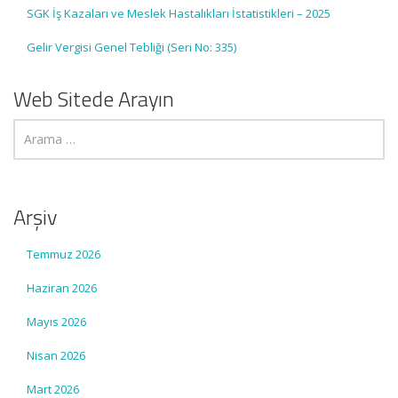
SGK İş Kazaları ve Meslek Hastalıkları İstatistikleri – 2025
Gelir Vergisi Genel Tebliği (Seri No: 335)
Web Sitede Arayın
Arşiv
Temmuz 2026
Haziran 2026
Mayıs 2026
Nisan 2026
Mart 2026