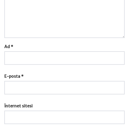
Ad
*
E-posta
*
İnternet sitesi