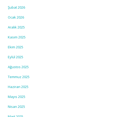
Şubat 2026
Ocak 2026
Aralık 2025
Kasım 2025
Ekim 2025
Eylül 2025
Ağustos 2025
Temmuz 2025
Haziran 2025
Mayıs 2025
Nisan 2025
Mart 2025