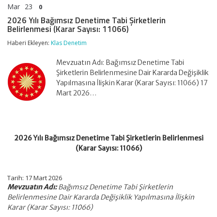
Mar
23
0
2026 Yılı Bağımsız Denetime Tabi Şirketlerin
Belirlenmesi (Karar Sayısı: 11066)
Haberi Ekleyen:
Klas Denetim
Mevzuatın Adı: Bağımsız Denetime Tabi
Şirketlerin Belirlenmesine Dair Kararda Değişiklik
Yapılmasına İlişkin Karar (Karar Sayısı: 11066) 17
Mart 2026…
2026 Yılı Bağımsız Denetime Tabi Şirketlerin Belirlenmesi
(Karar Sayısı: 11066)
Tarih:
17 Mart 2026
Mevzuatın Adı:
Bağımsız Denetime Tabi Şirketlerin
Belirlenmesine Dair Kararda Değişiklik Yapılmasına İlişkin
Karar (Karar Sayısı: 11066)