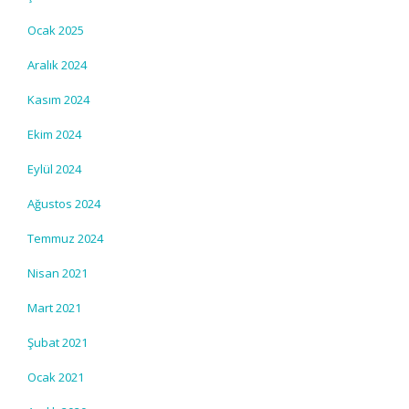
Ocak 2025
Aralık 2024
Kasım 2024
Ekim 2024
Eylül 2024
Ağustos 2024
Temmuz 2024
Nisan 2021
Mart 2021
Şubat 2021
Ocak 2021