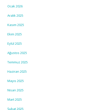
Ocak 2026
Aralık 2025
Kasım 2025
Ekim 2025
Eylül 2025
Ağustos 2025
Temmuz 2025
Haziran 2025
Mayıs 2025
Nisan 2025
Mart 2025
Şubat 2025