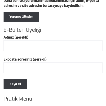
Daha sonraki yorumlarımda kullanılması için adım, e-posta
adresim ve site adresim bu tarayıcıya kaydedilsin.
E-Bülten Üyeliği
Adınız (gerekli)
E-posta adresiniz (gerekli)
Pratik Menü