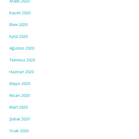
Aralık 2020
Kasım 2020
Ekim 2020
Eylül 2020
Ağustos 2020
Temmuz 2020
Haziran 2020
Mayıs 2020
Nisan 2020
Mart 2020
Şubat 2020
Ocak 2020