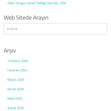
Gelir Vergisi Genel Tebliği (Seri No: 335)
Web Sitede Arayın
Arşiv
Temmuz 2026
Haziran 2026
Mayıs 2026
Nisan 2026
Mart 2026
Şubat 2026