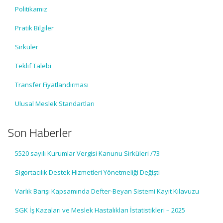
Politikamız
Pratik Bilgiler
Sirküler
Teklif Talebi
Transfer Fiyatlandırması
Ulusal Meslek Standartları
Son Haberler
5520 sayılı Kurumlar Vergisi Kanunu Sirküleri /73
Sigortacılık Destek Hizmetleri Yönetmeliği Değişti
Varlık Barışı Kapsamında Defter-Beyan Sistemi Kayıt Kılavuzu
SGK İş Kazaları ve Meslek Hastalıkları İstatistikleri – 2025