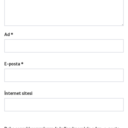
Ad
*
E-posta
*
İnternet sitesi