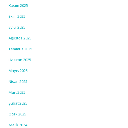
Kasım 2025
Ekim 2025
Eylül 2025
Ağustos 2025
Temmuz 2025
Haziran 2025
Mayıs 2025
Nisan 2025
Mart 2025
Şubat 2025
Ocak 2025
Aralık 2024