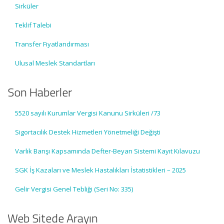
Sirküler
Teklif Talebi
Transfer Fiyatlandırması
Ulusal Meslek Standartları
Son Haberler
5520 sayılı Kurumlar Vergisi Kanunu Sirküleri /73
Sigortacılık Destek Hizmetleri Yönetmeliği Değişti
Varlık Barışı Kapsamında Defter-Beyan Sistemi Kayıt Kılavuzu
SGK İş Kazaları ve Meslek Hastalıkları İstatistikleri – 2025
Gelir Vergisi Genel Tebliği (Seri No: 335)
Web Sitede Arayın