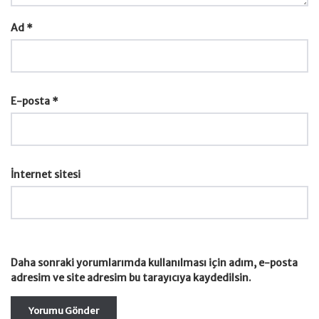
Ad
*
E-posta
*
İnternet sitesi
Daha sonraki yorumlarımda kullanılması için adım, e-posta
adresim ve site adresim bu tarayıcıya kaydedilsin.