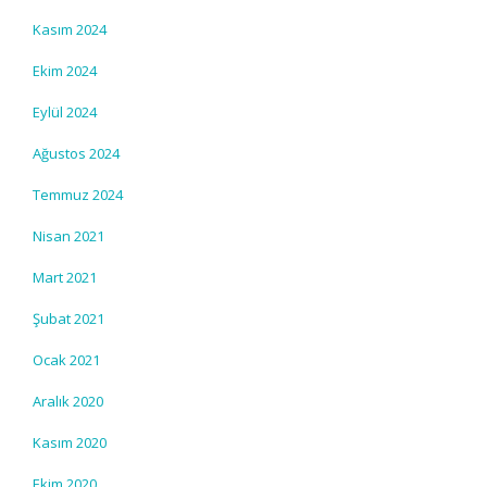
Kasım 2024
Ekim 2024
Eylül 2024
Ağustos 2024
Temmuz 2024
Nisan 2021
Mart 2021
Şubat 2021
Ocak 2021
Aralık 2020
Kasım 2020
Ekim 2020