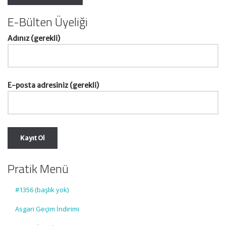
E-Bülten Üyeliği
Adınız (gerekli)
E-posta adresiniz (gerekli)
Pratik Menü
#1356 (başlık yok)
Asgari Geçim İndirimi