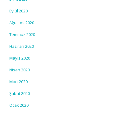
Eylül 2020
Ağustos 2020
Temmuz 2020
Haziran 2020
Mayıs 2020
Nisan 2020
Mart 2020
Şubat 2020
Ocak 2020