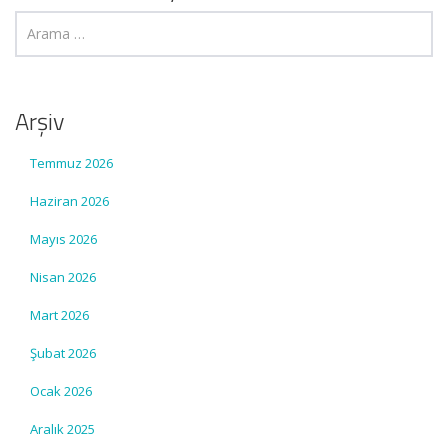
Arşiv
Temmuz 2026
Haziran 2026
Mayıs 2026
Nisan 2026
Mart 2026
Şubat 2026
Ocak 2026
Aralık 2025