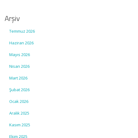
Arşiv
Temmuz 2026
Haziran 2026
Mayıs 2026
Nisan 2026
Mart 2026
Şubat 2026
Ocak 2026
Aralık 2025
Kasım 2025
Ekim 2025