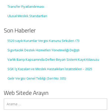
Transfer Fiyatlandırması
Ulusal Meslek Standartları
Son Haberler
5520 sayılı Kurumlar Vergisi Kanunu Sirküleri /73
Sigortacılık Destek Hizmetleri Yönetmeliği Değişti
Varlık Barışı Kapsamında Defter-Beyan Sistemi Kayıt Kılavuzu
SGK İş Kazaları ve Meslek Hastalıkları İstatistikleri – 2025
Gelir Vergisi Genel Tebliği (Seri No: 335)
Web Sitede Arayın