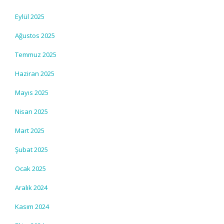
Eylül 2025
Ağustos 2025
Temmuz 2025
Haziran 2025
Mayıs 2025
Nisan 2025
Mart 2025
Şubat 2025
Ocak 2025
Aralık 2024
Kasım 2024