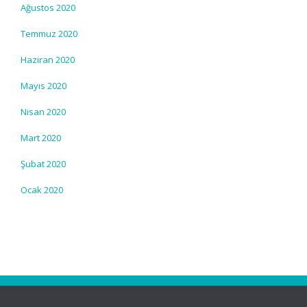
Ağustos 2020
Temmuz 2020
Haziran 2020
Mayıs 2020
Nisan 2020
Mart 2020
Şubat 2020
Ocak 2020