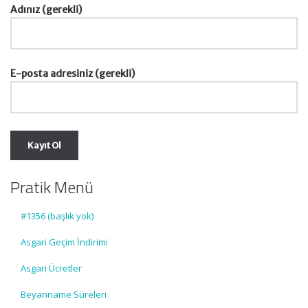
Adınız (gerekli)
E-posta adresiniz (gerekli)
Pratik Menü
#1356 (başlık yok)
Asgari Geçim İndirimi
Asgari Ücretler
Beyanname Süreleri