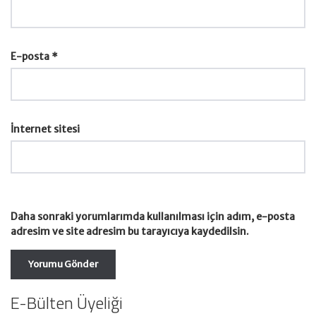
E-posta
*
İnternet sitesi
Daha sonraki yorumlarımda kullanılması için adım, e-posta
adresim ve site adresim bu tarayıcıya kaydedilsin.
E-Bülten Üyeliği