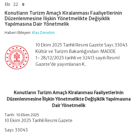
Eki
22
0
Konutların Turizm Amaçlı Kiralanması Faaliyetlerinin
Düzenlenmesine İlişkin Yönetmelikte Değişiklik
Yapılmasına Dair Yönetmelik
Haberi Ekleyen:
Klas Denetim
10 Ekim 2025 Tarihli Resmi Gazete Sayı: 33043
Kültür ve Turizm Bakanlığından: MADDE
1- 28/12/2023 tarihli ve 32413 sayılı Resmî
Gazete’de yayımlanan K..
Konutların Turizm Amaçlı Kiralanması Faaliyetlerinin
Düzenlenmesine İlişkin Yönetmelikte Değişiklik Yapılmasına
Dair Yönetmelik
Tarih: 10 Ekim 2025
10 Ekim 2025 Tarihli Resmi Gazete
Sayı: 33043