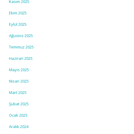
Kasım 2025
Ekim 2025
Eylül 2025
Ağustos 2025
Temmuz 2025
Haziran 2025
Mayıs 2025
Nisan 2025
Mart 2025
Şubat 2025
Ocak 2025
Aralık 2024