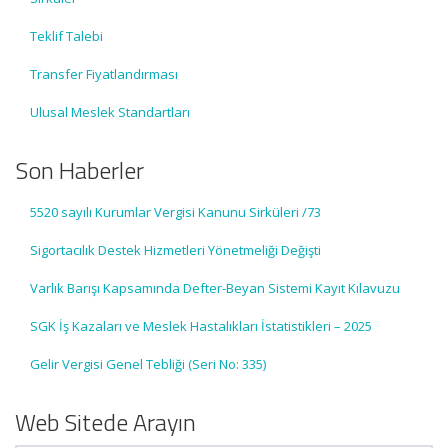
Teklif Talebi
Transfer Fiyatlandırması
Ulusal Meslek Standartları
Son Haberler
5520 sayılı Kurumlar Vergisi Kanunu Sirküleri /73
Sigortacılık Destek Hizmetleri Yönetmeliği Değişti
Varlık Barışı Kapsamında Defter-Beyan Sistemi Kayıt Kılavuzu
SGK İş Kazaları ve Meslek Hastalıkları İstatistikleri – 2025
Gelir Vergisi Genel Tebliği (Seri No: 335)
Web Sitede Arayın