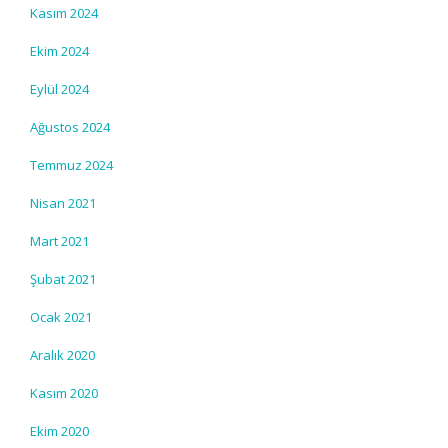
Kasım 2024
Ekim 2024
Eylül 2024
Ağustos 2024
Temmuz 2024
Nisan 2021
Mart 2021
Şubat 2021
Ocak 2021
Aralık 2020
Kasım 2020
Ekim 2020