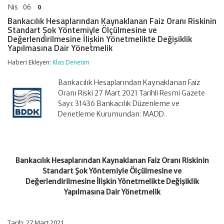
Nis
06
0
Bankacılık Hesaplarından Kaynaklanan Faiz Oranı Riskinin
Standart Şok Yöntemiyle Ölçülmesine ve
Değerlendirilmesine İlişkin Yönetmelikte Değişiklik
Yapılmasına Dair Yönetmelik
Haberi Ekleyen:
Klas Denetim
Bankacılık Hesaplarından Kaynaklanan Faiz
Oranı Riski 27 Mart 2021 Tarihli Resmi Gazete
Sayı: 31436 Bankacılık Düzenleme ve
Denetleme Kurumundan: MADD..
Bankacılık Hesaplarından Kaynaklanan Faiz Oranı Riskinin
Standart Şok Yöntemiyle Ölçülmesine ve
Değerlendirilmesine İlişkin Yönetmelikte Değişiklik
Yapılmasına Dair Yönetmelik
Tarih: 27 Mart 2021