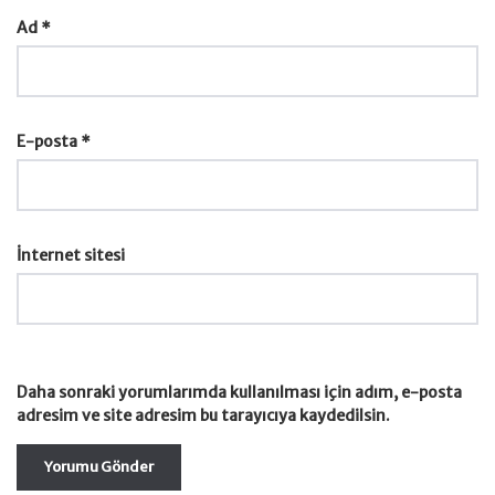
Ad
*
E-posta
*
İnternet sitesi
Daha sonraki yorumlarımda kullanılması için adım, e-posta
adresim ve site adresim bu tarayıcıya kaydedilsin.