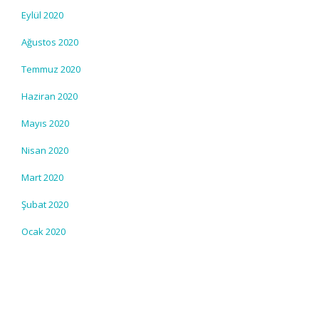
Eylül 2020
Ağustos 2020
Temmuz 2020
Haziran 2020
Mayıs 2020
Nisan 2020
Mart 2020
Şubat 2020
Ocak 2020