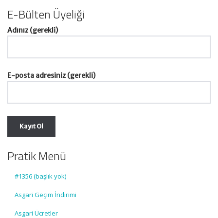
E-Bülten Üyeliği
Adınız (gerekli)
E-posta adresiniz (gerekli)
Pratik Menü
#1356 (başlık yok)
Asgari Geçim İndirimi
Asgari Ücretler