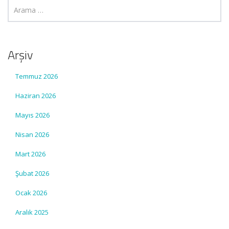
Arşiv
Temmuz 2026
Haziran 2026
Mayıs 2026
Nisan 2026
Mart 2026
Şubat 2026
Ocak 2026
Aralık 2025