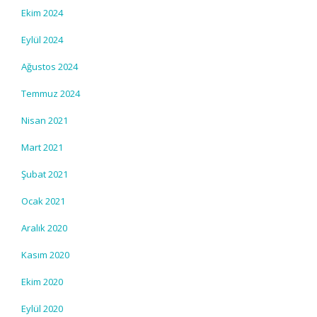
Ekim 2024
Eylül 2024
Ağustos 2024
Temmuz 2024
Nisan 2021
Mart 2021
Şubat 2021
Ocak 2021
Aralık 2020
Kasım 2020
Ekim 2020
Eylül 2020