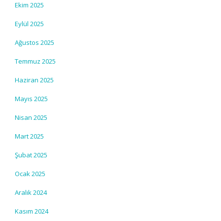
Ekim 2025
Eylül 2025
Ağustos 2025
Temmuz 2025
Haziran 2025
Mayıs 2025
Nisan 2025
Mart 2025
Şubat 2025
Ocak 2025
Aralık 2024
Kasım 2024