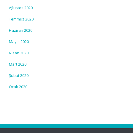
Ağustos 2020
Temmuz 2020
Haziran 2020
Mayıs 2020
Nisan 2020
Mart 2020
Şubat 2020
Ocak 2020