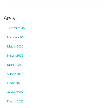
Arşiv
Temmuz 2026
Haziran 2026
Mayıs 2026
Nisan 2026
Mart 2026
Şubat 2026
Ocak 2026
Aralık 2025
Kasım 2025