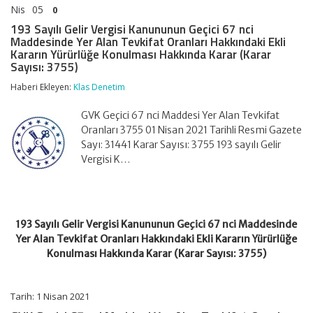
Nis
05
0
193 Sayılı Gelir Vergisi Kanununun Geçici 67 nci
Maddesinde Yer Alan Tevkifat Oranları Hakkındaki Ekli
Kararın Yürürlüğe Konulması Hakkında Karar (Karar
Sayısı: 3755)
Haberi Ekleyen:
Klas Denetim
GVK Geçici 67 nci Maddesi Yer Alan Tevkifat
Oranları 3755 01 Nisan 2021 Tarihli Resmi Gazete
Sayı: 31441 Karar Sayısı: 3755 193 sayılı Gelir
Vergisi K…
193 Sayılı Gelir Vergisi Kanununun Geçici 67 nci Maddesinde
Yer Alan Tevkifat Oranları Hakkındaki Ekli Kararın Yürürlüğe
Konulması Hakkında Karar (Karar Sayısı: 3755)
Tarih: 1 Nisan 2021