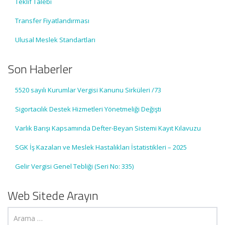
Teklif Talebi
Transfer Fiyatlandırması
Ulusal Meslek Standartları
Son Haberler
5520 sayılı Kurumlar Vergisi Kanunu Sirküleri /73
Sigortacılık Destek Hizmetleri Yönetmeliği Değişti
Varlık Barışı Kapsamında Defter-Beyan Sistemi Kayıt Kılavuzu
SGK İş Kazaları ve Meslek Hastalıkları İstatistikleri – 2025
Gelir Vergisi Genel Tebliği (Seri No: 335)
Web Sitede Arayın