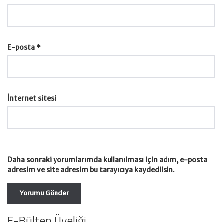
E-posta
*
İnternet sitesi
Daha sonraki yorumlarımda kullanılması için adım, e-posta
adresim ve site adresim bu tarayıcıya kaydedilsin.
E-Bülten Üyeliği