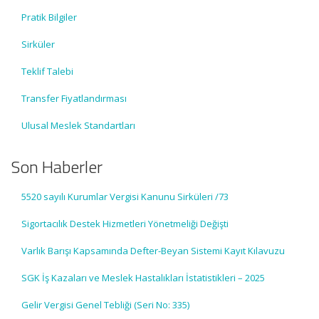
Pratik Bilgiler
Sirküler
Teklif Talebi
Transfer Fiyatlandırması
Ulusal Meslek Standartları
Son Haberler
5520 sayılı Kurumlar Vergisi Kanunu Sirküleri /73
Sigortacılık Destek Hizmetleri Yönetmeliği Değişti
Varlık Barışı Kapsamında Defter-Beyan Sistemi Kayıt Kılavuzu
SGK İş Kazaları ve Meslek Hastalıkları İstatistikleri – 2025
Gelir Vergisi Genel Tebliği (Seri No: 335)