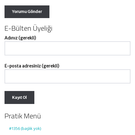
E-Bülten Üyeliği
Adınız (gerekli)
E-posta adresiniz (gerekli)
Pratik Menü
#1356 (başlık yok)