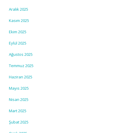
Aralık 2025
Kasım 2025
Ekim 2025
Eylül 2025
Ağustos 2025
Temmuz 2025
Haziran 2025
Mayıs 2025
Nisan 2025
Mart 2025
Şubat 2025