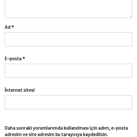
Ad
*
E-posta
*
İnternet sitesi
Daha sonraki yorumlarımda kullanılması için adım, e-posta
adresim ve site adresim bu tarayıcıya kaydedilsin.