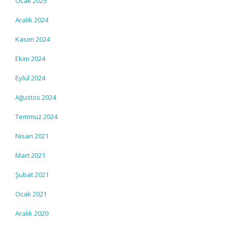
Ocak 2025
Aralık 2024
Kasım 2024
Ekim 2024
Eylül 2024
Ağustos 2024
Temmuz 2024
Nisan 2021
Mart 2021
Şubat 2021
Ocak 2021
Aralık 2020