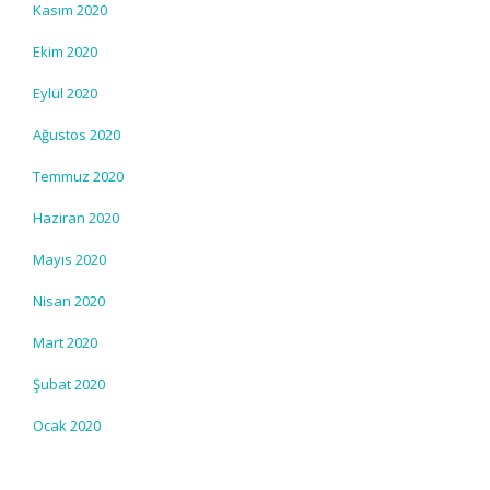
Kasım 2020
Ekim 2020
Eylül 2020
Ağustos 2020
Temmuz 2020
Haziran 2020
Mayıs 2020
Nisan 2020
Mart 2020
Şubat 2020
Ocak 2020