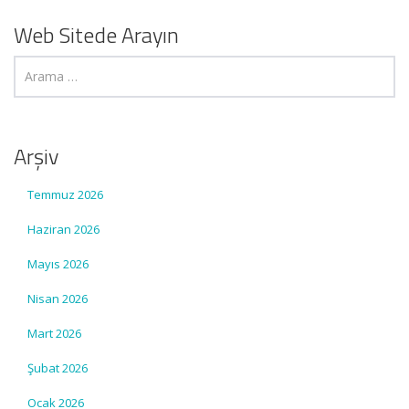
Web Sitede Arayın
Arşiv
Temmuz 2026
Haziran 2026
Mayıs 2026
Nisan 2026
Mart 2026
Şubat 2026
Ocak 2026