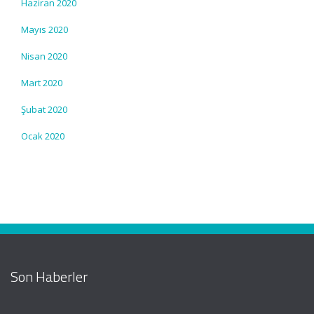
Haziran 2020
Mayıs 2020
Nisan 2020
Mart 2020
Şubat 2020
Ocak 2020
Son Haberler