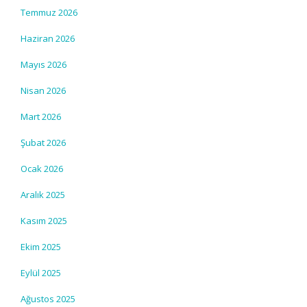
Temmuz 2026
Haziran 2026
Mayıs 2026
Nisan 2026
Mart 2026
Şubat 2026
Ocak 2026
Aralık 2025
Kasım 2025
Ekim 2025
Eylül 2025
Ağustos 2025