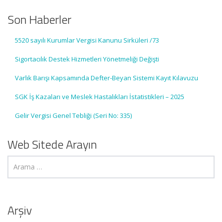
Son Haberler
5520 sayılı Kurumlar Vergisi Kanunu Sirküleri /73
Sigortacılık Destek Hizmetleri Yönetmeliği Değişti
Varlık Barışı Kapsamında Defter-Beyan Sistemi Kayıt Kılavuzu
SGK İş Kazaları ve Meslek Hastalıkları İstatistikleri – 2025
Gelir Vergisi Genel Tebliği (Seri No: 335)
Web Sitede Arayın
Arşiv