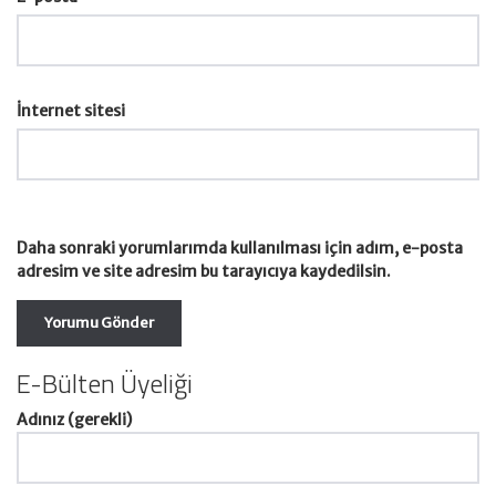
İnternet sitesi
Daha sonraki yorumlarımda kullanılması için adım, e-posta
adresim ve site adresim bu tarayıcıya kaydedilsin.
E-Bülten Üyeliği
Adınız (gerekli)