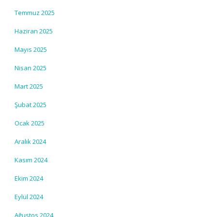
Temmuz 2025
Haziran 2025
Mayıs 2025
Nisan 2025
Mart 2025
Şubat 2025
Ocak 2025
Aralık 2024
Kasım 2024
Ekim 2024
Eylül 2024
Ağustos 2024