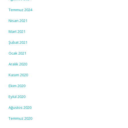
Temmuz 2024
Nisan 2021
Mart 2021
Şubat 2021
Ocak 2021
Aralık 2020
Kasım 2020
Ekim 2020
Eylül 2020
Ağustos 2020
Temmuz 2020