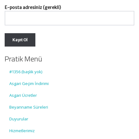
E-posta adresiniz (gerekli)
Pratik Menü
#1356 (başlık yok)
Asgari Geçim İndirimi
Asgari Ücretler
Beyanname Süreleri
Duyurular
Hizmetlerimiz