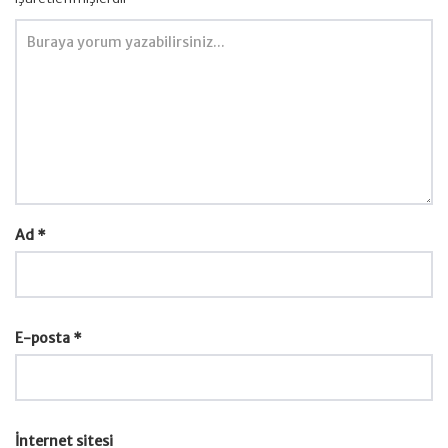
Ad
*
E-posta
*
İnternet sitesi