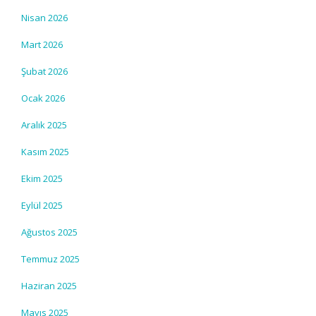
Nisan 2026
Mart 2026
Şubat 2026
Ocak 2026
Aralık 2025
Kasım 2025
Ekim 2025
Eylül 2025
Ağustos 2025
Temmuz 2025
Haziran 2025
Mayıs 2025