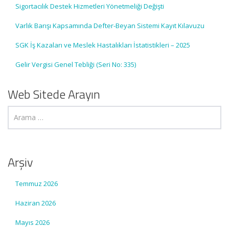
Sigortacılık Destek Hizmetleri Yönetmeliği Değişti
Varlık Barışı Kapsamında Defter-Beyan Sistemi Kayıt Kılavuzu
SGK İş Kazaları ve Meslek Hastalıkları İstatistikleri – 2025
Gelir Vergisi Genel Tebliği (Seri No: 335)
Web Sitede Arayın
Arşiv
Temmuz 2026
Haziran 2026
Mayıs 2026