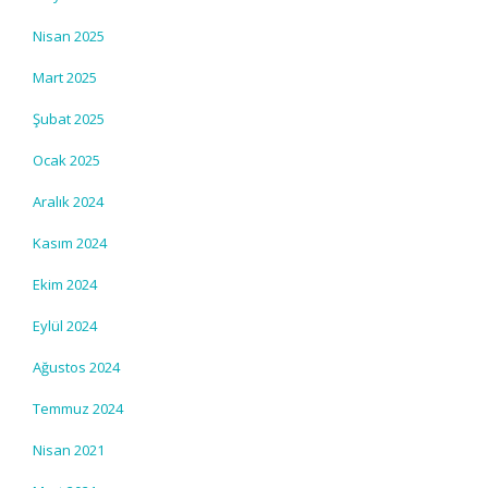
Nisan 2025
Mart 2025
Şubat 2025
Ocak 2025
Aralık 2024
Kasım 2024
Ekim 2024
Eylül 2024
Ağustos 2024
Temmuz 2024
Nisan 2021