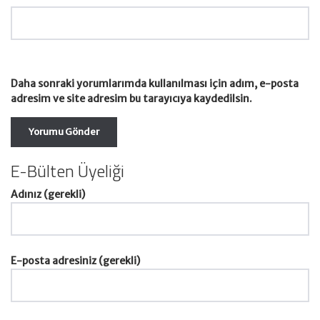
Daha sonraki yorumlarımda kullanılması için adım, e-posta
adresim ve site adresim bu tarayıcıya kaydedilsin.
E-Bülten Üyeliği
Adınız (gerekli)
E-posta adresiniz (gerekli)