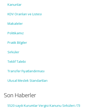
Kanunlar
KDV Oranları ve Listesi
Makaleler
Politikamız
Pratik Bilgiler
Sirküler
Teklif Talebi
Transfer Fiyatlandırması
Ulusal Meslek Standartları
Son Haberler
5520 sayılı Kurumlar Vergisi Kanunu Sirküleri /73