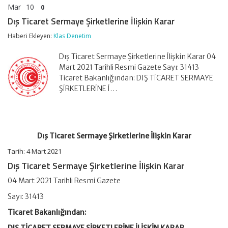
Mar
10
0
Dış Ticaret Sermaye Şirketlerine İlişkin Karar
Haberi Ekleyen:
Klas Denetim
Dış Ticaret Sermaye Şirketlerine İlişkin Karar 04
Mart 2021 Tarihli Resmi Gazete Sayı: 31413
Ticaret Bakanlığından: DIŞ TİCARET SERMAYE
ŞİRKETLERİNE İ…
Dış Ticaret Sermaye Şirketlerine İlişkin Karar
Tarih: 4 Mart 2021
Dış Ticaret Sermaye Şirketlerine İlişkin Karar
04 Mart 2021 Tarihli Resmi Gazete
Sayı: 31413
Ticaret Bakanlığından: