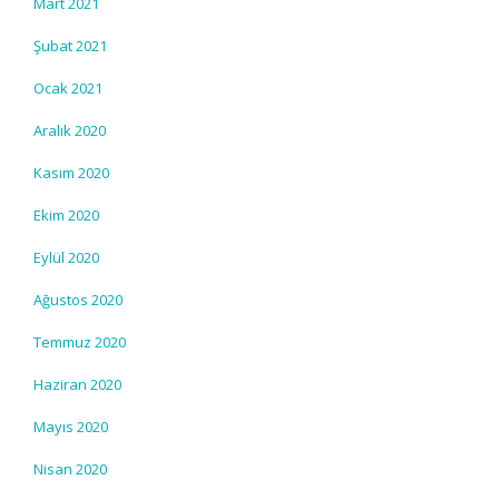
Mart 2021
Şubat 2021
Ocak 2021
Aralık 2020
Kasım 2020
Ekim 2020
Eylül 2020
Ağustos 2020
Temmuz 2020
Haziran 2020
Mayıs 2020
Nisan 2020