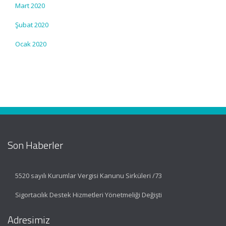
Mart 2020
Şubat 2020
Ocak 2020
Son Haberler
5520 sayılı Kurumlar Vergisi Kanunu Sirküleri /73
Sigortacılık Destek Hizmetleri Yönetmeliği Değişti
Adresimiz