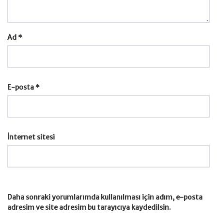
Ad
*
E-posta
*
İnternet sitesi
Daha sonraki yorumlarımda kullanılması için adım, e-posta
adresim ve site adresim bu tarayıcıya kaydedilsin.