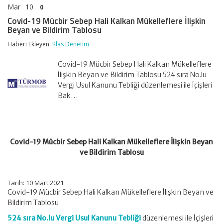
Mar
10
0
Covid-19 Mücbir Sebep Hali Kalkan Mükelleflere İlişkin
Beyan ve Bildirim Tablosu
Haberi Ekleyen:
Klas Denetim
Covid-19 Mücbir Sebep Hali Kalkan Mükelleflere
İlişkin Beyan ve Bildirim Tablosu 524 sıra No.lu
Vergi Usul Kanunu Tebliği düzenlemesi ile İçişleri
Bak…
Covid-19 Mücbir Sebep Hali Kalkan Mükelleflere İlişkin Beyan
ve Bildirim Tablosu
Tarih: 10 Mart 2021
Covid-19 Mücbir Sebep Hali Kalkan Mükelleflere İlişkin Beyan ve
Bildirim Tablosu
524 sıra No.lu Vergi Usul Kanunu Tebliği
düzenlemesi ile İçişleri