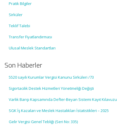
Pratik Bilgiler
Sirküler
Teklif Talebi
Transfer Fiyatlandırması
Ulusal Meslek Standartları
Son Haberler
5520 sayılı Kurumlar Vergisi Kanunu Sirküleri /73
Sigortacılık Destek Hizmetleri Yönetmeliği Değişti
Varlık Barışı Kapsamında Defter-Beyan Sistemi Kayıt Kılavuzu
SGK İş Kazaları ve Meslek Hastalıkları İstatistikleri – 2025
Gelir Vergisi Genel Tebliği (Seri No: 335)