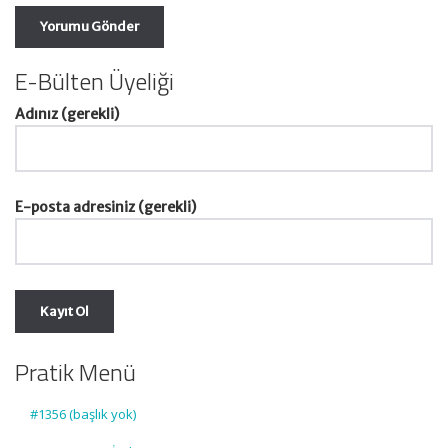
E-Bülten Üyeliği
Adınız (gerekli)
E-posta adresiniz (gerekli)
Pratik Menü
#1356 (başlık yok)