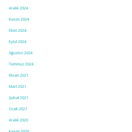
Aralık 2024
Kasım 2024
Ekim 2024
Eylül 2024
Ağustos 2024
Temmuz 2024
Nisan 2021
Mart 2021
Şubat 2021
Ocak 2021
Aralık 2020
Kasım 2020