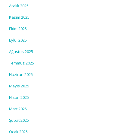
Aralık 2025
Kasım 2025
Ekim 2025
Eylül 2025
Ağustos 2025
Temmuz 2025
Haziran 2025
Mayıs 2025
Nisan 2025
Mart 2025
Şubat 2025
Ocak 2025