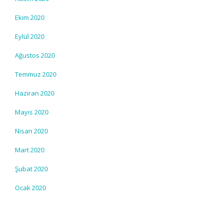
Ekim 2020
Eylül 2020
Ağustos 2020
Temmuz 2020
Haziran 2020
Mayıs 2020
Nisan 2020
Mart 2020
Şubat 2020
Ocak 2020