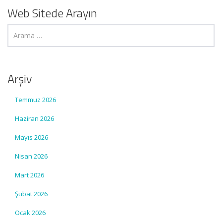
Web Sitede Arayın
Arşiv
Temmuz 2026
Haziran 2026
Mayıs 2026
Nisan 2026
Mart 2026
Şubat 2026
Ocak 2026