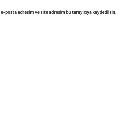
e-posta adresim ve site adresim bu tarayıcıya kaydedilsin.