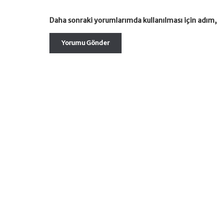
Daha sonraki yorumlarımda kullanılması için adım, 