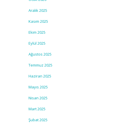
Aralık 2025
Kasım 2025
Ekim 2025
Eylül 2025
Ağustos 2025
Temmuz 2025
Haziran 2025
Mayıs 2025
Nisan 2025
Mart 2025
Şubat 2025