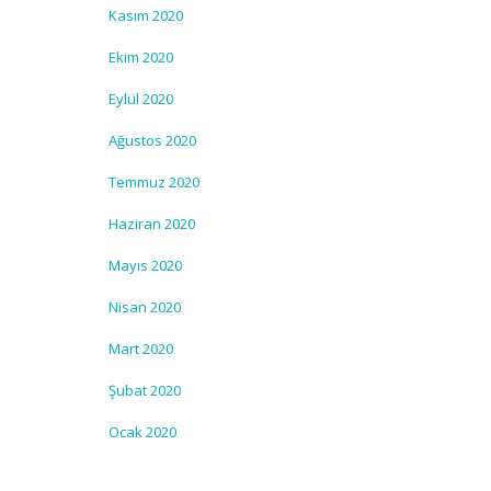
Kasım 2020
Ekim 2020
Eylül 2020
Ağustos 2020
Temmuz 2020
Haziran 2020
Mayıs 2020
Nisan 2020
Mart 2020
Şubat 2020
Ocak 2020