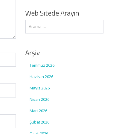
Web Sitede Arayın
Arşiv
Temmuz 2026
Haziran 2026
Mayıs 2026
Nisan 2026
Mart 2026
Şubat 2026
Ocak 2026