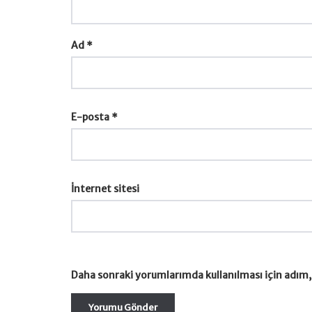
Ad
*
E-posta
*
İnternet sitesi
Daha sonraki yorumlarımda kullanılması için adım, 