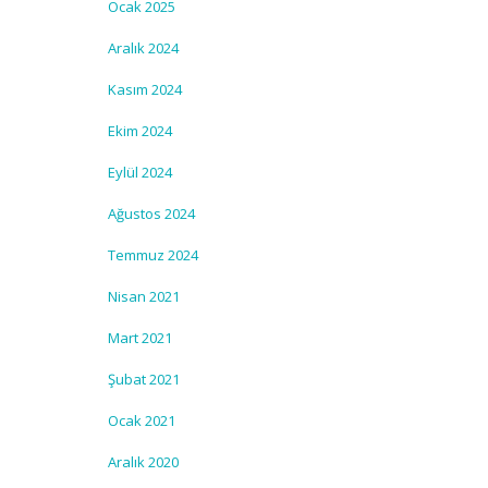
Ocak 2025
Aralık 2024
Kasım 2024
Ekim 2024
Eylül 2024
Ağustos 2024
Temmuz 2024
Nisan 2021
Mart 2021
Şubat 2021
Ocak 2021
Aralık 2020