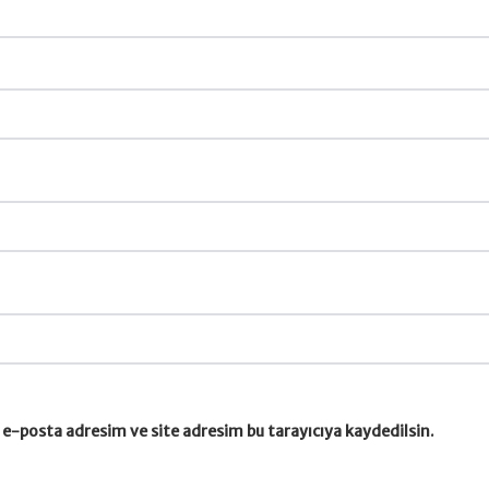
e-posta adresim ve site adresim bu tarayıcıya kaydedilsin.