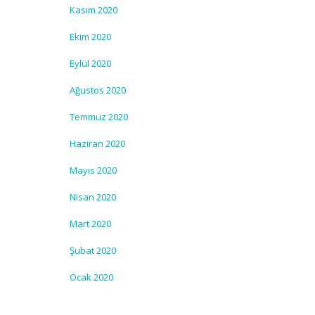
Kasım 2020
Ekim 2020
Eylül 2020
Ağustos 2020
Temmuz 2020
Haziran 2020
Mayıs 2020
Nisan 2020
Mart 2020
Şubat 2020
Ocak 2020