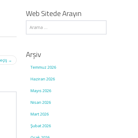
Web Sitede Arayın
Arşiv
Geçiş
→
Temmuz 2026
Haziran 2026
Mayıs 2026
Nisan 2026
Mart 2026
Şubat 2026
Ocak 2026