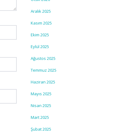
Aralık 2025
Kasım 2025
Ekim 2025
Eylül 2025
Ağustos 2025
Temmuz 2025
Haziran 2025
Mayıs 2025
Nisan 2025
Mart 2025
Şubat 2025