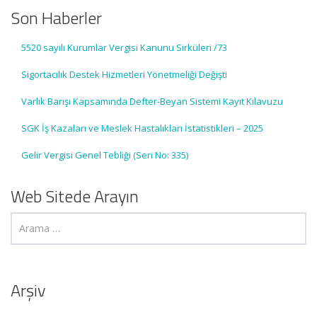
Son Haberler
5520 sayılı Kurumlar Vergisi Kanunu Sirküleri /73
Sigortacılık Destek Hizmetleri Yönetmeliği Değişti
Varlık Barışı Kapsamında Defter-Beyan Sistemi Kayıt Kılavuzu
SGK İş Kazaları ve Meslek Hastalıkları İstatistikleri – 2025
Gelir Vergisi Genel Tebliği (Seri No: 335)
Web Sitede Arayın
Arşiv