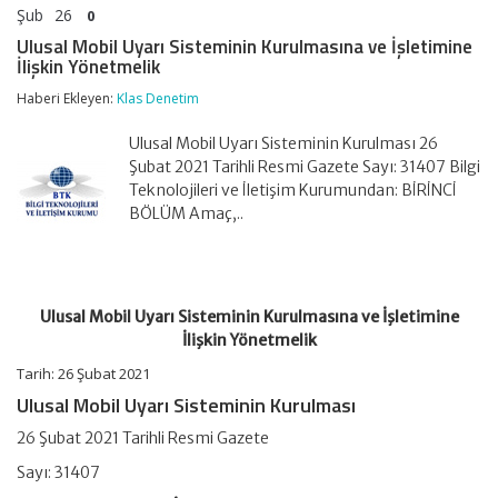
Şub
26
0
Ulusal Mobil Uyarı Sisteminin Kurulmasına ve İşletimine
İlişkin Yönetmelik
Haberi Ekleyen:
Klas Denetim
Ulusal Mobil Uyarı Sisteminin Kurulması 26
Şubat 2021 Tarihli Resmi Gazete Sayı: 31407 Bilgi
Teknolojileri ve İletişim Kurumundan: BİRİNCİ
BÖLÜM Amaç,..
Ulusal Mobil Uyarı Sisteminin Kurulmasına ve İşletimine
İlişkin Yönetmelik
Tarih: 26 Şubat 2021
Ulusal Mobil Uyarı Sisteminin Kurulması
26 Şubat 2021 Tarihli Resmi Gazete
Sayı: 31407