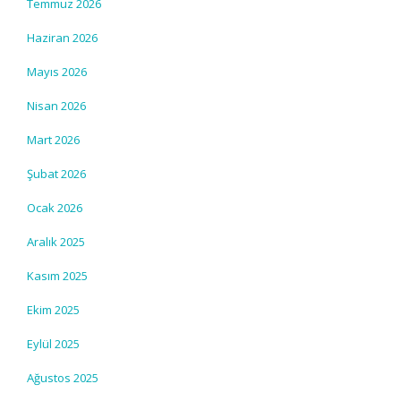
Temmuz 2026
Haziran 2026
Mayıs 2026
Nisan 2026
Mart 2026
Şubat 2026
Ocak 2026
Aralık 2025
Kasım 2025
Ekim 2025
Eylül 2025
Ağustos 2025