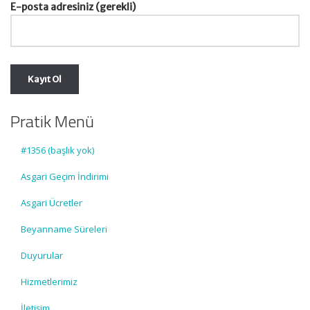
E-posta adresiniz (gerekli)
Pratik Menü
#1356 (başlık yok)
Asgari Geçim İndirimi
Asgari Ücretler
Beyanname Süreleri
Duyurular
Hizmetlerimiz
İletişim