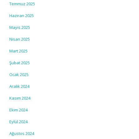
Temmuz 2025
Haziran 2025
Mayıs 2025
Nisan 2025
Mart 2025
Şubat 2025
Ocak 2025
Aralık 2024
Kasım 2024
Ekim 2024
Eylül 2024
Ağustos 2024