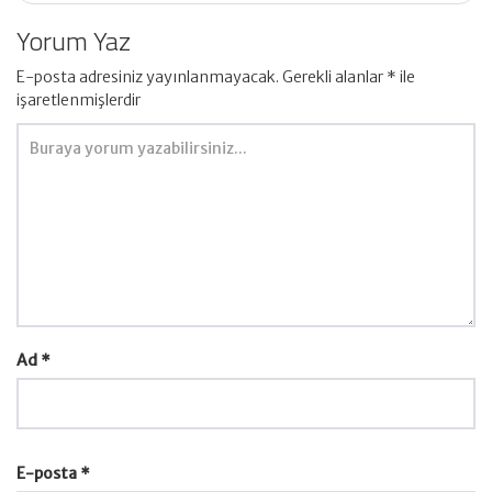
Yorum Yaz
E-posta adresiniz yayınlanmayacak.
Gerekli alanlar
*
ile
işaretlenmişlerdir
Ad
*
E-posta
*