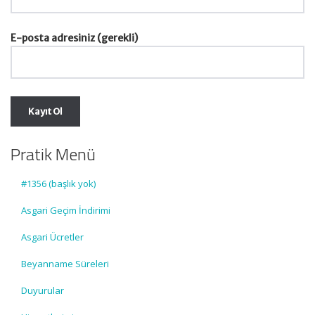
E-posta adresiniz (gerekli)
Pratik Menü
#1356 (başlık yok)
Asgari Geçim İndirimi
Asgari Ücretler
Beyanname Süreleri
Duyurular