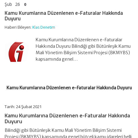
Şub
26
0
Kamu Kurumlarına Düzenlenen e-Faturalar Hakkında
Duyuru
Haberi Ekleyen:
Klas Denetim
Kamu Kurumlarına Düzenlenen e-Faturalar
Hakkında Duyuru Bilindiği gibi Bütünleşik Kamu
Mali Yönetim Bilişim Sistemi Projesi (BKMYBS)
kapsamında genel…
Kamu Kurumlarına Düzenlenen e-Faturalar Hakkında Duyuru
Tarih: 24 Şubat 2021
Kamu Kurumlarına Düzenlenen e-Faturalar Hakkında
Duyuru
Bilindiği gibi Bütünleşik Kamu Mali Yönetim Bilişim Sistemi
Projesi (BKMYBS) kapsamında genel bütçeli kamu idareleri belli