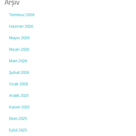
Arşiv
Temmuz 2026
Haziran 2026
Mayıs 2026
Nisan 2026
Mart 2026
Şubat 2026
Ocak 2026
Aralık 2025
Kasım 2025
Ekim 2025
Eylül 2025