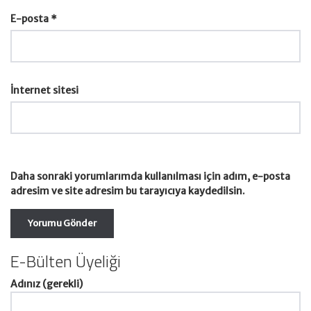
E-posta
*
İnternet sitesi
Daha sonraki yorumlarımda kullanılması için adım, e-posta
adresim ve site adresim bu tarayıcıya kaydedilsin.
E-Bülten Üyeliği
Adınız (gerekli)