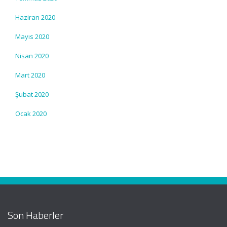
Haziran 2020
Mayıs 2020
Nisan 2020
Mart 2020
Şubat 2020
Ocak 2020
Son Haberler