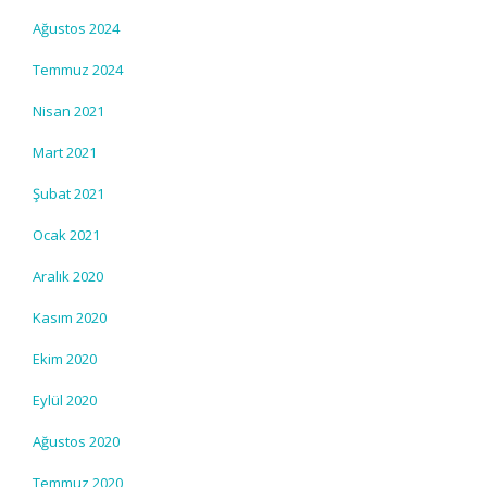
Ağustos 2024
Temmuz 2024
Nisan 2021
Mart 2021
Şubat 2021
Ocak 2021
Aralık 2020
Kasım 2020
Ekim 2020
Eylül 2020
Ağustos 2020
Temmuz 2020