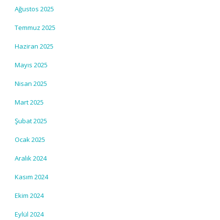
Ağustos 2025
Temmuz 2025
Haziran 2025
Mayıs 2025
Nisan 2025
Mart 2025
Şubat 2025
Ocak 2025
Aralık 2024
Kasım 2024
Ekim 2024
Eylül 2024