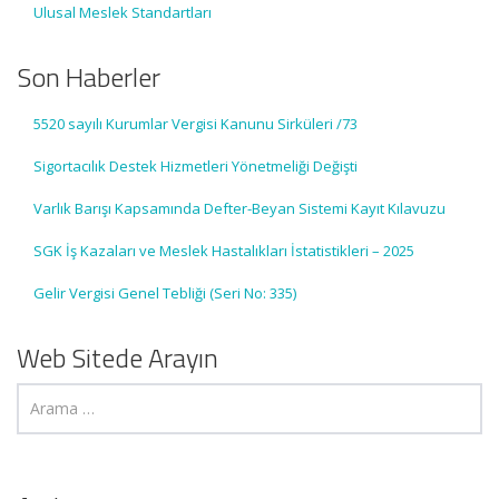
Ulusal Meslek Standartları
Son Haberler
5520 sayılı Kurumlar Vergisi Kanunu Sirküleri /73
Sigortacılık Destek Hizmetleri Yönetmeliği Değişti
Varlık Barışı Kapsamında Defter-Beyan Sistemi Kayıt Kılavuzu
SGK İş Kazaları ve Meslek Hastalıkları İstatistikleri – 2025
Gelir Vergisi Genel Tebliği (Seri No: 335)
Web Sitede Arayın