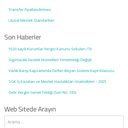
Transfer Fiyatlandırması
Ulusal Meslek Standartları
Son Haberler
5520 sayılı Kurumlar Vergisi Kanunu Sirküleri /73
Sigortacılık Destek Hizmetleri Yönetmeliği Değişti
Varlık Barışı Kapsamında Defter-Beyan Sistemi Kayıt Kılavuzu
SGK İş Kazaları ve Meslek Hastalıkları İstatistikleri – 2025
Gelir Vergisi Genel Tebliği (Seri No: 335)
Web Sitede Arayın