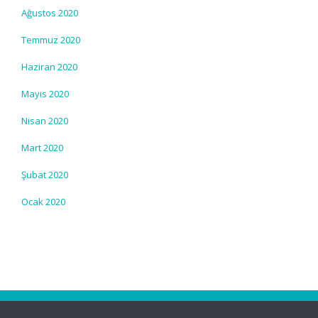
Ağustos 2020
Temmuz 2020
Haziran 2020
Mayıs 2020
Nisan 2020
Mart 2020
Şubat 2020
Ocak 2020