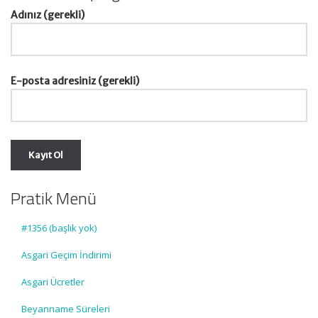
Adınız (gerekli)
E-posta adresiniz (gerekli)
Pratik Menü
#1356 (başlık yok)
Asgari Geçim İndirimi
Asgari Ücretler
Beyanname Süreleri