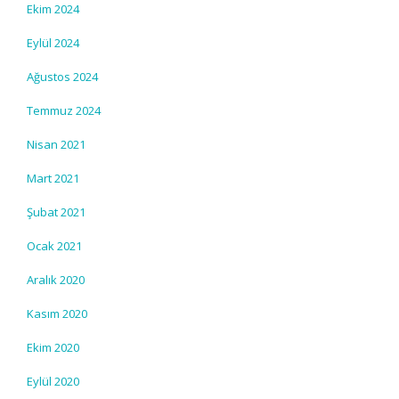
Ekim 2024
Eylül 2024
Ağustos 2024
Temmuz 2024
Nisan 2021
Mart 2021
Şubat 2021
Ocak 2021
Aralık 2020
Kasım 2020
Ekim 2020
Eylül 2020