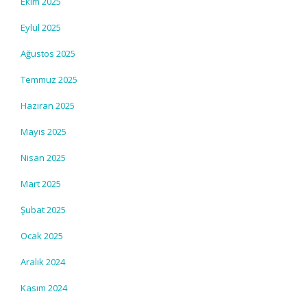
Ekim 2025
Eylül 2025
Ağustos 2025
Temmuz 2025
Haziran 2025
Mayıs 2025
Nisan 2025
Mart 2025
Şubat 2025
Ocak 2025
Aralık 2024
Kasım 2024