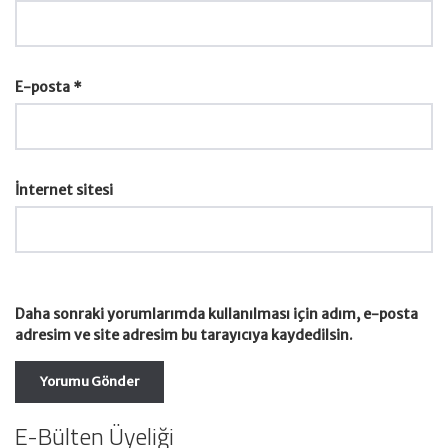
E-posta
*
İnternet sitesi
Daha sonraki yorumlarımda kullanılması için adım, e-posta
adresim ve site adresim bu tarayıcıya kaydedilsin.
E-Bülten Üyeliği