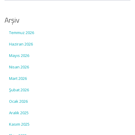
Arşiv
Temmuz 2026
Haziran 2026
Mayıs 2026
Nisan 2026
Mart 2026
Şubat 2026
Ocak 2026
Aralık 2025
Kasım 2025