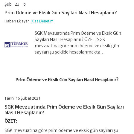
Şub
23
0
Prim Ödeme ve Eksik Gün Sayıları Nasıl Hesaplanır?
Haberi Ekleyen:
Klas Denetim
SGK Mevzuatında Prim Ödeme ve Eksik Gün
Sayıları Nasıl Hesaplanır? ÖZET: SGK
mevzuatına göre prim ödeme ve eksik gün
sayıları şu şekilde hesaplanmakta…
Prim Ödeme ve Eksik Gün Sayıları Nasıl Hesaplanır?
Tarih: 16 Şubat 2021
SGK Mevzuatında Prim Ödeme ve Eksik Gün Sayıları
Nasıl Hesaplanır?
ÖZET:
SGK mevzuatına göre prim ödeme ve eksik gün sayıları şu