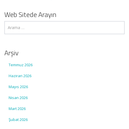
Web Sitede Arayın
Arşiv
Temmuz 2026
Haziran 2026
Mayıs 2026
Nisan 2026
Mart 2026
Şubat 2026