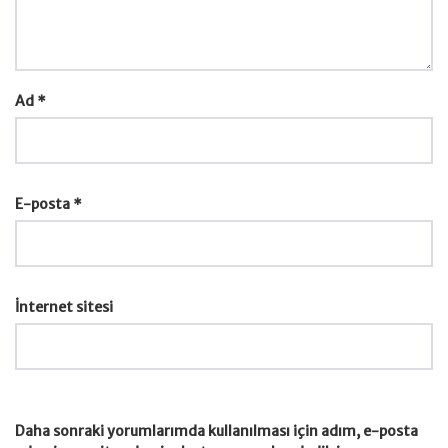
Ad
*
E-posta
*
İnternet sitesi
Daha sonraki yorumlarımda kullanılması için adım, e-posta