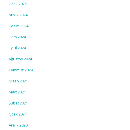
Ocak 2025
Aralık 2024
Kasım 2024
Ekim 2024
Eylül 2024
Ağustos 2024
Temmuz 2024
Nisan 2021
Mart 2021
Şubat 2021
Ocak 2021
Aralık 2020