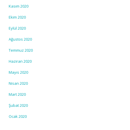
Kasım 2020
Ekim 2020
Eylül 2020
Ağustos 2020
Temmuz 2020
Haziran 2020
Mayıs 2020
Nisan 2020
Mart 2020
Şubat 2020
Ocak 2020