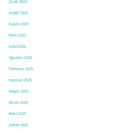
Ocak 2026
Aralık 2025
Kasım 2025
Ekim 2025
Eylül 2025
Ağustos 2025
Temmuz 2025
Haziran 2025
Mayıs 2025
Nisan 2025
Mart 2025
Şubat 2025