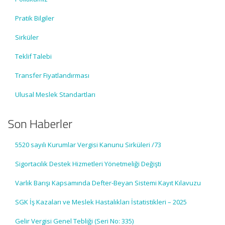
Pratik Bilgiler
Sirküler
Teklif Talebi
Transfer Fiyatlandırması
Ulusal Meslek Standartları
Son Haberler
5520 sayılı Kurumlar Vergisi Kanunu Sirküleri /73
Sigortacılık Destek Hizmetleri Yönetmeliği Değişti
Varlık Barışı Kapsamında Defter-Beyan Sistemi Kayıt Kılavuzu
SGK İş Kazaları ve Meslek Hastalıkları İstatistikleri – 2025
Gelir Vergisi Genel Tebliği (Seri No: 335)