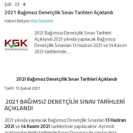
Şub
23
0
2021 Bağımsız Denetçilik Sınav Tarihleri Açıklandı
Haberi Ekleyen:
Klas Denetim
2021 Bağımsız Denetçilik Sınav Tarihleri
Açıklandı 2021 yılında yapılacak Bağımsız
Denetçilik Sınavları 13 Haziran 2021 ve 14 Kasım
2021 tarihlerinde…
2021 Bağımsız Denetçilik Sınav Tarihleri Açıklandı
Tarih: 15 Şubat 2021
2021 BAĞIMSIZ DENETÇILIK SINAV TARIHLERI
AÇIKLANDI
2021 yılında yapılacak Bağımsız Denetçilik Sınavları
13 Haziran
2021
ve
14 Kasım 2021
tarihlerinde yapılacaktır. Ayrıntılı
açıklamalar ileriki tarihlerde Sınav Duyurusu ile yapılacaktır.