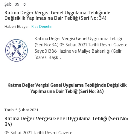
Şub
09
0
Katma Değer Vergisi Genel Uygulama Tebliğinde
Değişiklik Yapılmasına Dair Tebliğ (Seri No: 34)
Haberi Ekleyen:
Klas Denetim
Katma Değer Vergisi Genel Uygulama Tebliği
(Seri No: 34) 05 Şubat 2021 Tarihli Resmi Gazete
Sayı: 31386 Hazine ve Maliye Bakanlığı (Gelir
İdaresi Başk…
Katma Değer Vergisi Genel Uygulama Tebliğinde Değişiklik
Yapılmasına Dair Tebliğ (Seri No: 34)
Tarih: 5 Şubat 2021
Katma Değer Vergisi Genel Uygulama Tebliği (Seri No:
34)
05 Şubat 2021 Tarihli Resmi Gazete