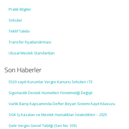
Pratik Bilgiler
Sirküler
Teklif Talebi
Transfer Fiyatlandırması
Ulusal Meslek Standartları
Son Haberler
5520 sayılı Kurumlar Vergisi Kanunu Sirküleri /73
Sigortacılık Destek Hizmetleri Yönetmeliği Değişti
Varlık Barışı Kapsamında Defter-Beyan Sistemi Kayıt Kılavuzu
SGK İş Kazaları ve Meslek Hastalıkları İstatistikleri – 2025
Gelir Vergisi Genel Tebliği (Seri No: 335)