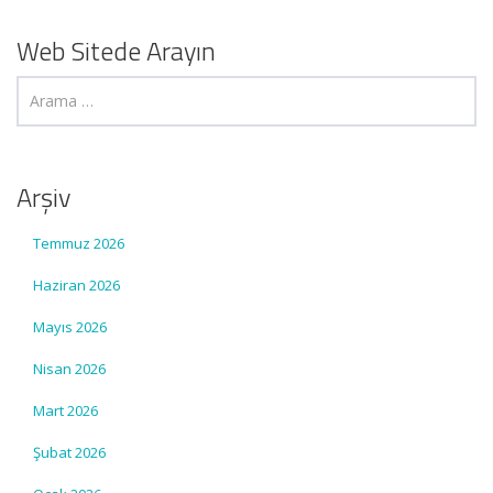
Web Sitede Arayın
Arşiv
Temmuz 2026
Haziran 2026
Mayıs 2026
Nisan 2026
Mart 2026
Şubat 2026