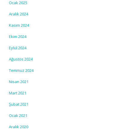
Ocak 2025
Aralık 2024
Kasım 2024
Ekim 2024
Eylül 2024
Ağustos 2024
Temmuz 2024
Nisan 2021
Mart 2021
Şubat 2021
Ocak 2021
Aralık 2020