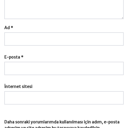
Ad
*
E-posta
*
İnternet sitesi
Daha sonraki yorumlarımda kullanılması için adım, e-posta