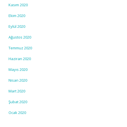
Kasım 2020
Ekim 2020
Eylül 2020
Ağustos 2020
Temmuz 2020
Haziran 2020
Mayıs 2020
Nisan 2020
Mart 2020
Şubat 2020
Ocak 2020