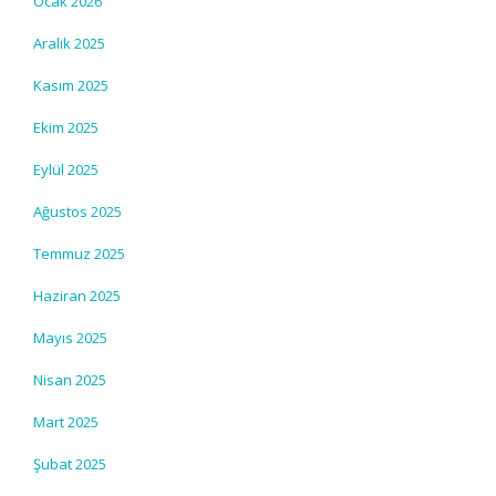
Ocak 2026
Aralık 2025
Kasım 2025
Ekim 2025
Eylül 2025
Ağustos 2025
Temmuz 2025
Haziran 2025
Mayıs 2025
Nisan 2025
Mart 2025
Şubat 2025