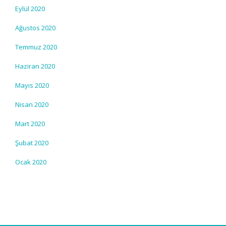
Eylül 2020
Ağustos 2020
Temmuz 2020
Haziran 2020
Mayıs 2020
Nisan 2020
Mart 2020
Şubat 2020
Ocak 2020