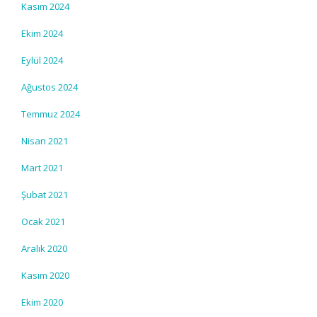
Kasım 2024
Ekim 2024
Eylül 2024
Ağustos 2024
Temmuz 2024
Nisan 2021
Mart 2021
Şubat 2021
Ocak 2021
Aralık 2020
Kasım 2020
Ekim 2020