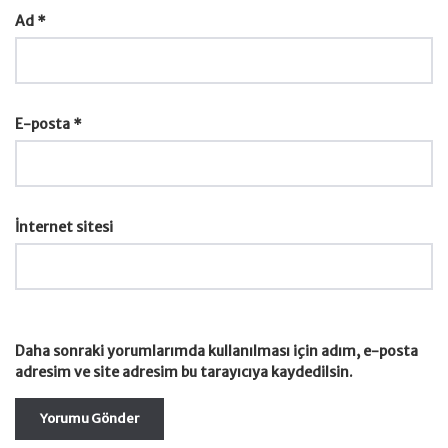
Ad
*
E-posta
*
İnternet sitesi
Daha sonraki yorumlarımda kullanılması için adım, e-posta
adresim ve site adresim bu tarayıcıya kaydedilsin.