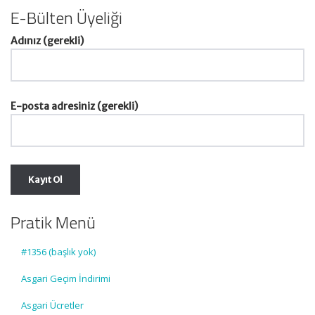
E-Bülten Üyeliği
Adınız (gerekli)
E-posta adresiniz (gerekli)
Pratik Menü
#1356 (başlık yok)
Asgari Geçim İndirimi
Asgari Ücretler