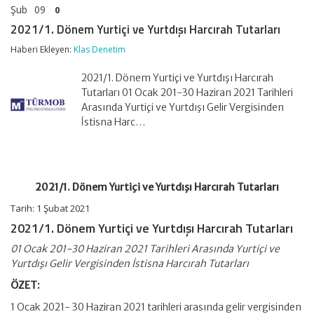
Şub
09
0
2021/1. Dönem Yurtiçi ve Yurtdışı Harcırah Tutarları
Haberi Ekleyen:
Klas Denetim
2021/1. Dönem Yurtiçi ve Yurtdışı Harcırah
Tutarları 01 Ocak 201-30 Haziran 2021 Tarihleri
Arasında Yurtiçi ve Yurtdışı Gelir Vergisinden
İstisna Harc…
2021/1. Dönem Yurtiçi ve Yurtdışı Harcırah Tutarları
Tarih: 1 Şubat 2021
2021/1. Dönem Yurtiçi ve Yurtdışı Harcırah Tutarları
01 Ocak 201-30 Haziran 2021 Tarihleri Arasında Yurtiçi ve
Yurtdışı Gelir Vergisinden İstisna Harcırah Tutarları
ÖZET:
1 Ocak 2021- 30 Haziran 2021 tarihleri arasında gelir vergisinden