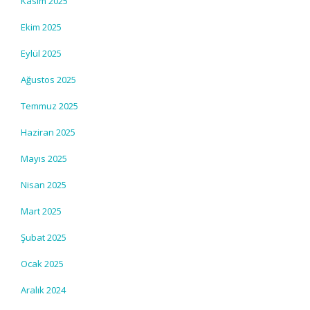
Kasım 2025
Ekim 2025
Eylül 2025
Ağustos 2025
Temmuz 2025
Haziran 2025
Mayıs 2025
Nisan 2025
Mart 2025
Şubat 2025
Ocak 2025
Aralık 2024