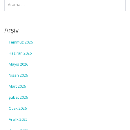
Arşiv
Temmuz 2026
Haziran 2026
Mayıs 2026
Nisan 2026
Mart 2026
Şubat 2026
Ocak 2026
Aralık 2025