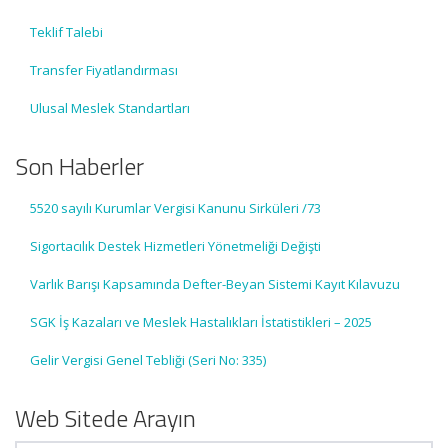
Teklif Talebi
Transfer Fiyatlandırması
Ulusal Meslek Standartları
Son Haberler
5520 sayılı Kurumlar Vergisi Kanunu Sirküleri /73
Sigortacılık Destek Hizmetleri Yönetmeliği Değişti
Varlık Barışı Kapsamında Defter-Beyan Sistemi Kayıt Kılavuzu
SGK İş Kazaları ve Meslek Hastalıkları İstatistikleri – 2025
Gelir Vergisi Genel Tebliği (Seri No: 335)
Web Sitede Arayın