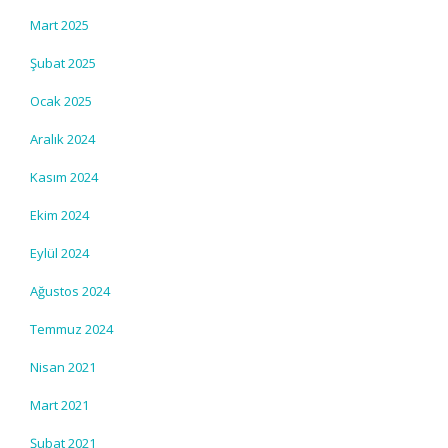
Mart 2025
Şubat 2025
Ocak 2025
Aralık 2024
Kasım 2024
Ekim 2024
Eylül 2024
Ağustos 2024
Temmuz 2024
Nisan 2021
Mart 2021
Şubat 2021