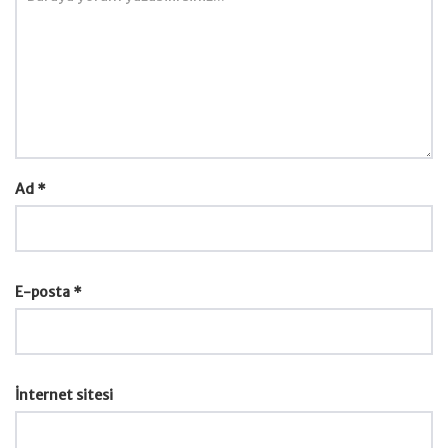
Ad
*
E-posta
*
İnternet sitesi