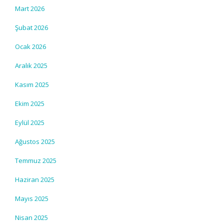
Mart 2026
Şubat 2026
Ocak 2026
Aralık 2025
Kasım 2025
Ekim 2025
Eylül 2025
Ağustos 2025
Temmuz 2025
Haziran 2025
Mayıs 2025
Nisan 2025