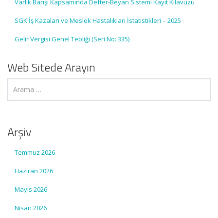
Varlık Barışı Kapsamında Defter-Beyan Sistemi Kayıt Kılavuzu
SGK İş Kazaları ve Meslek Hastalıkları İstatistikleri – 2025
Gelir Vergisi Genel Tebliği (Seri No: 335)
Web Sitede Arayın
Arşiv
Temmuz 2026
Haziran 2026
Mayıs 2026
Nisan 2026