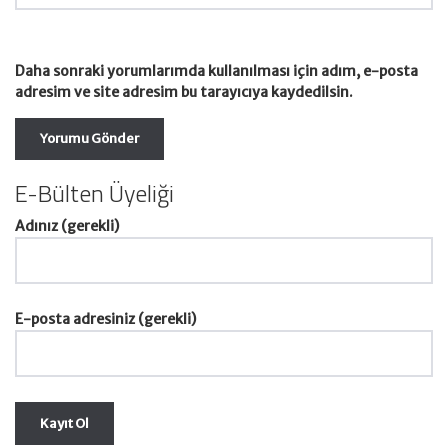
Daha sonraki yorumlarımda kullanılması için adım, e-posta
adresim ve site adresim bu tarayıcıya kaydedilsin.
E-Bülten Üyeliği
Adınız (gerekli)
E-posta adresiniz (gerekli)