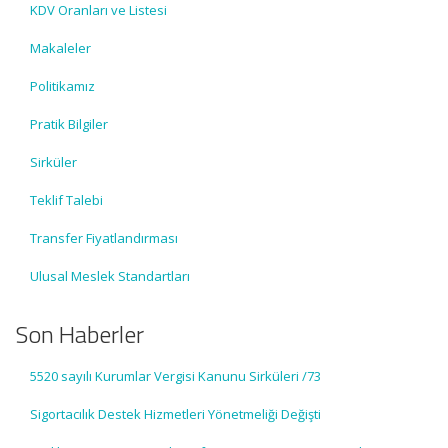
KDV Oranları ve Listesi
Makaleler
Politikamız
Pratik Bilgiler
Sirküler
Teklif Talebi
Transfer Fiyatlandırması
Ulusal Meslek Standartları
Son Haberler
5520 sayılı Kurumlar Vergisi Kanunu Sirküleri /73
Sigortacılık Destek Hizmetleri Yönetmeliği Değişti