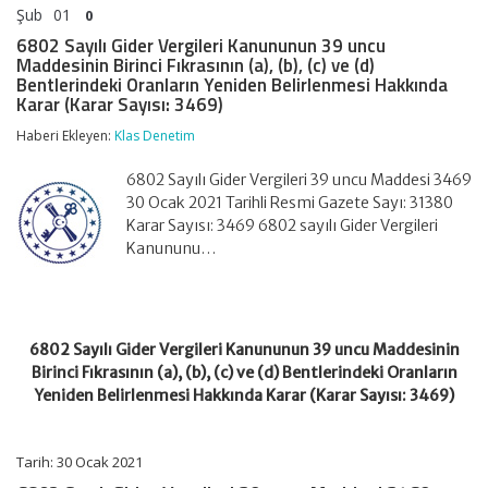
Şub
01
0
6802 Sayılı Gider Vergileri Kanununun 39 uncu
Maddesinin Birinci Fıkrasının (a), (b), (c) ve (d)
Bentlerindeki Oranların Yeniden Belirlenmesi Hakkında
Karar (Karar Sayısı: 3469)
Haberi Ekleyen:
Klas Denetim
6802 Sayılı Gider Vergileri 39 uncu Maddesi 3469
30 Ocak 2021 Tarihli Resmi Gazete Sayı: 31380
Karar Sayısı: 3469 6802 sayılı Gider Vergileri
Kanununu…
6802 Sayılı Gider Vergileri Kanununun 39 uncu Maddesinin
Birinci Fıkrasının (a), (b), (c) ve (d) Bentlerindeki Oranların
Yeniden Belirlenmesi Hakkında Karar (Karar Sayısı: 3469)
Tarih: 30 Ocak 2021