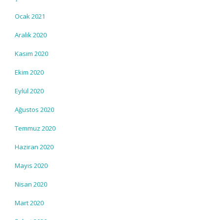
Ocak 2021
Aralık 2020
Kasım 2020
Ekim 2020
Eylül 2020
Ağustos 2020
Temmuz 2020
Haziran 2020
Mayıs 2020
Nisan 2020
Mart 2020