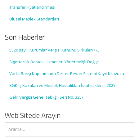
Transfer Fiyatlandırması
Ulusal Meslek Standartları
Son Haberler
5520 sayılı Kurumlar Vergisi Kanunu Sirküleri /73
Sigortacılık Destek Hizmetleri Yönetmeliği Değişti
Varlık Barışı Kapsamında Defter-Beyan Sistemi Kayıt Kılavuzu
SGK İş Kazaları ve Meslek Hastalıkları İstatistikleri – 2025
Gelir Vergisi Genel Tebliği (Seri No: 335)
Web Sitede Arayın