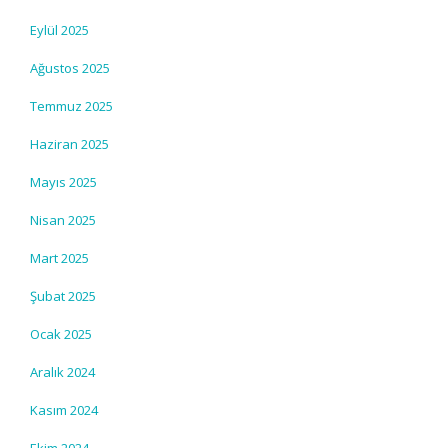
Eylül 2025
Ağustos 2025
Temmuz 2025
Haziran 2025
Mayıs 2025
Nisan 2025
Mart 2025
Şubat 2025
Ocak 2025
Aralık 2024
Kasım 2024