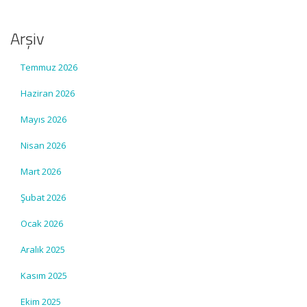
Arşiv
Temmuz 2026
Haziran 2026
Mayıs 2026
Nisan 2026
Mart 2026
Şubat 2026
Ocak 2026
Aralık 2025
Kasım 2025
Ekim 2025