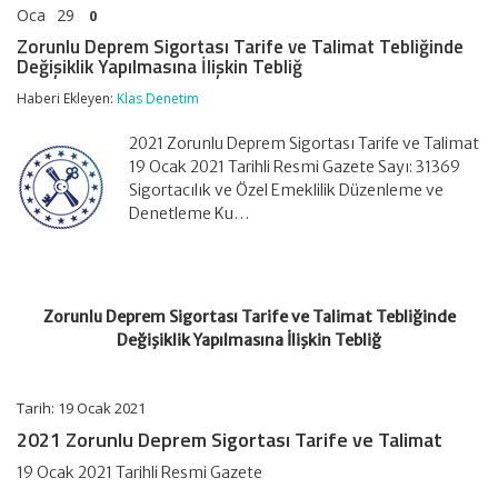
Oca
29
0
Zorunlu Deprem Sigortası Tarife ve Talimat Tebliğinde
Değişiklik Yapılmasına İlişkin Tebliğ
Haberi Ekleyen:
Klas Denetim
2021 Zorunlu Deprem Sigortası Tarife ve Talimat
19 Ocak 2021 Tarihli Resmi Gazete Sayı: 31369
Sigortacılık ve Özel Emeklilik Düzenleme ve
Denetleme Ku…
Zorunlu Deprem Sigortası Tarife ve Talimat Tebliğinde
Değişiklik Yapılmasına İlişkin Tebliğ
Tarih: 19 Ocak 2021
2021 Zorunlu Deprem Sigortası Tarife ve Talimat
19 Ocak 2021 Tarihli Resmi Gazete