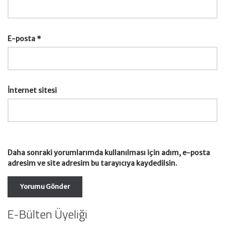
E-posta
*
İnternet sitesi
Daha sonraki yorumlarımda kullanılması için adım, e-posta
adresim ve site adresim bu tarayıcıya kaydedilsin.
E-Bülten Üyeliği