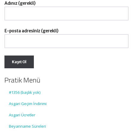
Adınız (gerekli)
E-posta adresiniz (gerekli)
Pratik Menü
#1356 (başlık yok)
Asgari Geçim İndirimi
Asgari Ücretler
Beyanname Süreleri