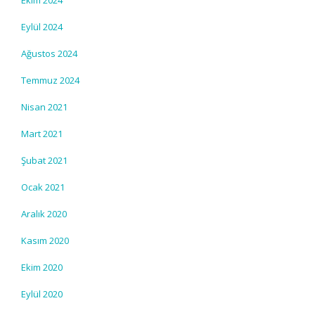
Ekim 2024
Eylül 2024
Ağustos 2024
Temmuz 2024
Nisan 2021
Mart 2021
Şubat 2021
Ocak 2021
Aralık 2020
Kasım 2020
Ekim 2020
Eylül 2020