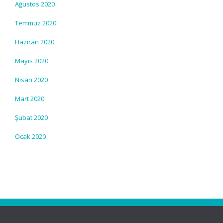
Ağustos 2020
Temmuz 2020
Haziran 2020
Mayıs 2020
Nisan 2020
Mart 2020
Şubat 2020
Ocak 2020