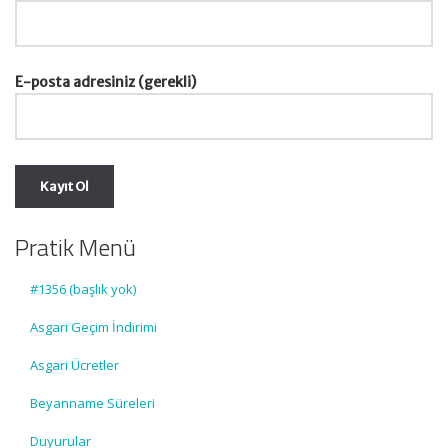
E-posta adresiniz (gerekli)
Pratik Menü
#1356 (başlık yok)
Asgari Geçim İndirimi
Asgari Ücretler
Beyanname Süreleri
Duyurular