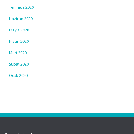
Temmuz 2020
Haziran 2020
Mayıs 2020
Nisan 2020
Mart 2020
Şubat 2020
Ocak 2020