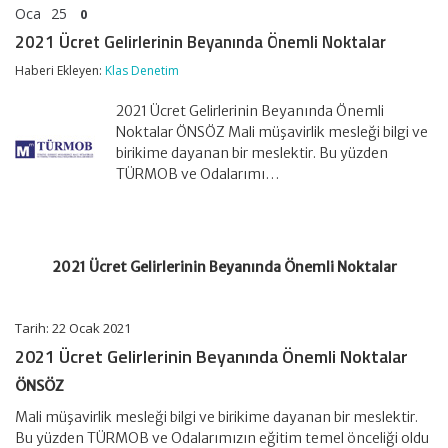
Oca
25
0
2021 Ücret Gelirlerinin Beyanında Önemli Noktalar
Haberi Ekleyen:
Klas Denetim
2021 Ücret Gelirlerinin Beyanında Önemli
Noktalar ÖNSÖZ Mali müşavirlik mesleği bilgi ve
birikime dayanan bir meslektir. Bu yüzden
TÜRMOB ve Odalarımı…
2021 Ücret Gelirlerinin Beyanında Önemli Noktalar
Tarih: 22 Ocak 2021
2021 Ücret Gelirlerinin Beyanında Önemli Noktalar
ÖNSÖZ
Mali müşavirlik mesleği bilgi ve birikime dayanan bir meslektir.
Bu yüzden TÜRMOB ve Odalarımızın eğitim temel önceliği oldu