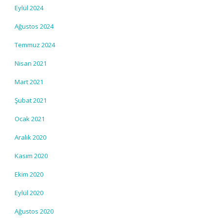
Eylül 2024
Ağustos 2024
Temmuz 2024
Nisan 2021
Mart 2021
Şubat 2021
Ocak 2021
Aralık 2020
Kasım 2020
Ekim 2020
Eylül 2020
Ağustos 2020