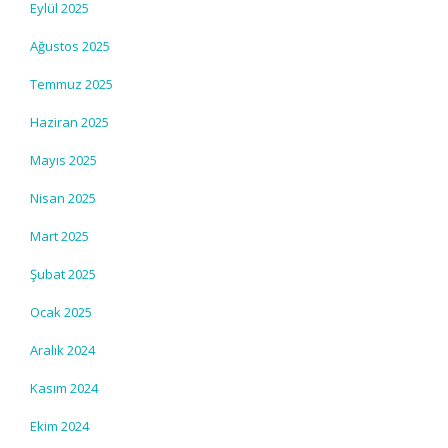
Eylül 2025
Ağustos 2025
Temmuz 2025
Haziran 2025
Mayıs 2025
Nisan 2025
Mart 2025
Şubat 2025
Ocak 2025
Aralık 2024
Kasım 2024
Ekim 2024