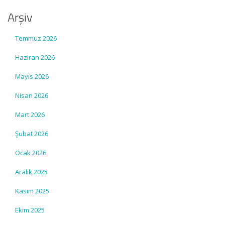
Arşiv
Temmuz 2026
Haziran 2026
Mayıs 2026
Nisan 2026
Mart 2026
Şubat 2026
Ocak 2026
Aralık 2025
Kasım 2025
Ekim 2025