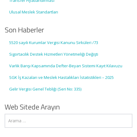
Transfer Fiyatlandırması
Ulusal Meslek Standartları
Son Haberler
5520 sayılı Kurumlar Vergisi Kanunu Sirküleri /73
Sigortacılık Destek Hizmetleri Yönetmeliği Değişti
Varlık Barışı Kapsamında Defter-Beyan Sistemi Kayıt Kılavuzu
SGK İş Kazaları ve Meslek Hastalıkları İstatistikleri – 2025
Gelir Vergisi Genel Tebliği (Seri No: 335)
Web Sitede Arayın