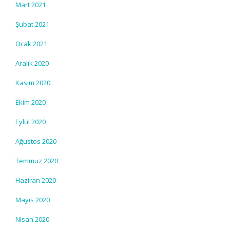
Mart 2021
Şubat 2021
Ocak 2021
Aralık 2020
Kasım 2020
Ekim 2020
Eylül 2020
Ağustos 2020
Temmuz 2020
Haziran 2020
Mayıs 2020
Nisan 2020