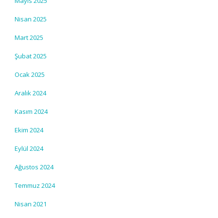
Mayıs 2025
Nisan 2025
Mart 2025
Şubat 2025
Ocak 2025
Aralık 2024
Kasım 2024
Ekim 2024
Eylül 2024
Ağustos 2024
Temmuz 2024
Nisan 2021