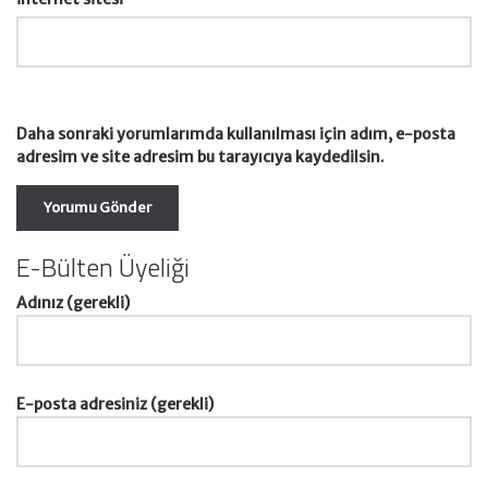
Daha sonraki yorumlarımda kullanılması için adım, e-posta
adresim ve site adresim bu tarayıcıya kaydedilsin.
E-Bülten Üyeliği
Adınız (gerekli)
E-posta adresiniz (gerekli)