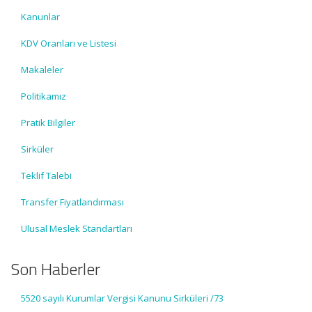
Kanunlar
KDV Oranları ve Listesi
Makaleler
Politikamız
Pratik Bilgiler
Sirküler
Teklif Talebi
Transfer Fiyatlandırması
Ulusal Meslek Standartları
Son Haberler
5520 sayılı Kurumlar Vergisi Kanunu Sirküleri /73