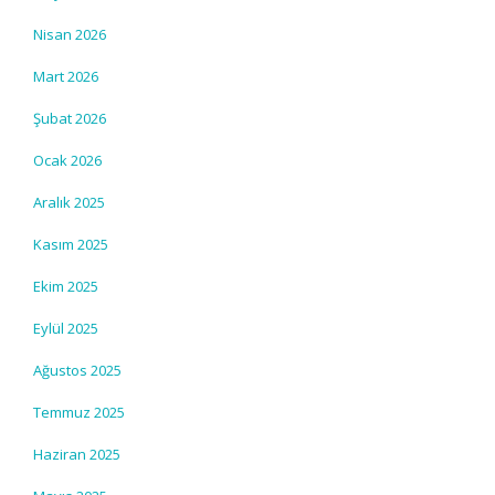
Nisan 2026
Mart 2026
Şubat 2026
Ocak 2026
Aralık 2025
Kasım 2025
Ekim 2025
Eylül 2025
Ağustos 2025
Temmuz 2025
Haziran 2025