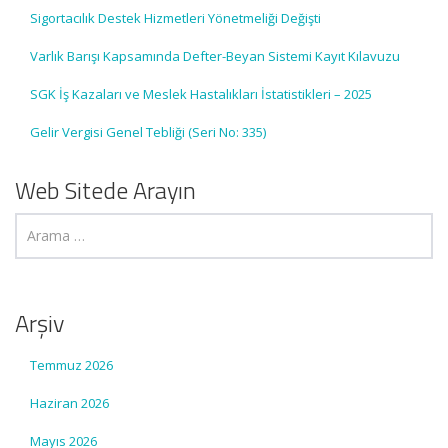
Sigortacılık Destek Hizmetleri Yönetmeliği Değişti
Varlık Barışı Kapsamında Defter-Beyan Sistemi Kayıt Kılavuzu
SGK İş Kazaları ve Meslek Hastalıkları İstatistikleri – 2025
Gelir Vergisi Genel Tebliği (Seri No: 335)
Web Sitede Arayın
Arşiv
Temmuz 2026
Haziran 2026
Mayıs 2026