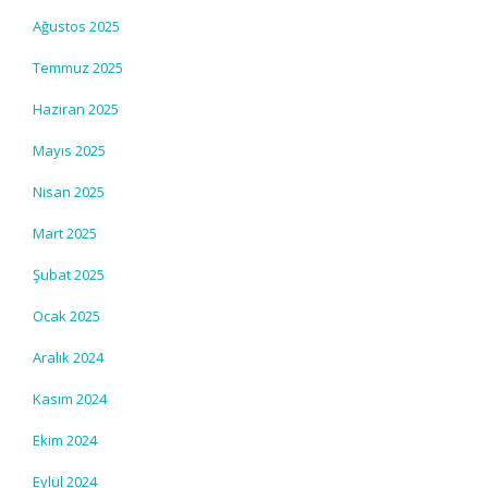
Ağustos 2025
Temmuz 2025
Haziran 2025
Mayıs 2025
Nisan 2025
Mart 2025
Şubat 2025
Ocak 2025
Aralık 2024
Kasım 2024
Ekim 2024
Eylül 2024