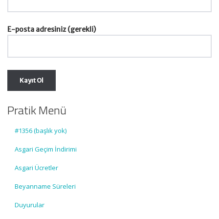
E-posta adresiniz (gerekli)
Pratik Menü
#1356 (başlık yok)
Asgari Geçim İndirimi
Asgari Ücretler
Beyanname Süreleri
Duyurular