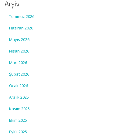
Arşiv
Temmuz 2026
Haziran 2026
Mayıs 2026
Nisan 2026
Mart 2026
Şubat 2026
Ocak 2026
Aralık 2025
Kasım 2025
Ekim 2025
Eylül 2025