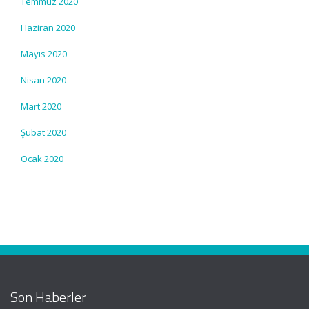
Temmuz 2020
Haziran 2020
Mayıs 2020
Nisan 2020
Mart 2020
Şubat 2020
Ocak 2020
Son Haberler