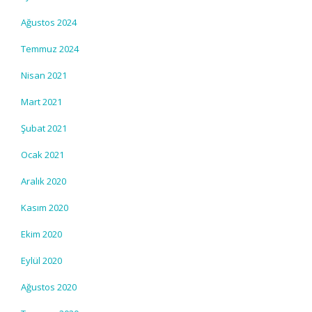
Ağustos 2024
Temmuz 2024
Nisan 2021
Mart 2021
Şubat 2021
Ocak 2021
Aralık 2020
Kasım 2020
Ekim 2020
Eylül 2020
Ağustos 2020