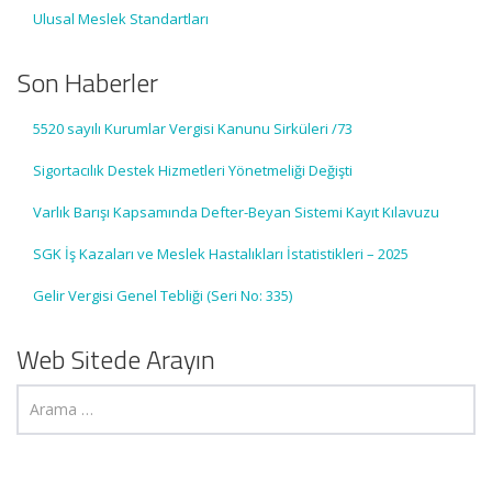
Ulusal Meslek Standartları
Son Haberler
5520 sayılı Kurumlar Vergisi Kanunu Sirküleri /73
Sigortacılık Destek Hizmetleri Yönetmeliği Değişti
Varlık Barışı Kapsamında Defter-Beyan Sistemi Kayıt Kılavuzu
SGK İş Kazaları ve Meslek Hastalıkları İstatistikleri – 2025
Gelir Vergisi Genel Tebliği (Seri No: 335)
Web Sitede Arayın