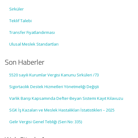
Sirküler
Teklif Talebi
Transfer Fiyatlandırması
Ulusal Meslek Standartları
Son Haberler
5520 sayılı Kurumlar Vergisi Kanunu Sirküleri /73
Sigortacılık Destek Hizmetleri Yönetmeliği Değişti
Varlık Barışı Kapsamında Defter-Beyan Sistemi Kayıt Kılavuzu
SGK İş Kazaları ve Meslek Hastalıkları İstatistikleri – 2025
Gelir Vergisi Genel Tebliği (Seri No: 335)