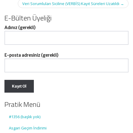
Veri Sorumluları Siciline (VERBİS) Kayıt Süreleri Uzatıldı
→
E-Bülten Üyeliği
Adınız (gerekli)
E-posta adresiniz (gerekli)
Pratik Menü
#1356 (başlık yok)
Asgari Geçim İndirimi