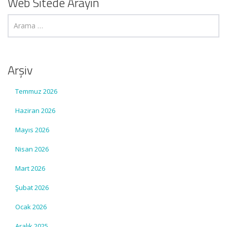
Web Sitede Arayın
Arşiv
Temmuz 2026
Haziran 2026
Mayıs 2026
Nisan 2026
Mart 2026
Şubat 2026
Ocak 2026
Aralık 2025