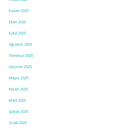
Kasım 2025
Ekim 2025
Eylül 2025
Ağustos 2025
Temmuz 2025
Haziran 2025
Mayıs 2025
Nisan 2025
Mart 2025
Şubat 2025
Ocak 2025