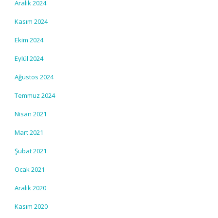
Aralık 2024
Kasım 2024
Ekim 2024
Eylül 2024
Ağustos 2024
Temmuz 2024
Nisan 2021
Mart 2021
Şubat 2021
Ocak 2021
Aralık 2020
Kasım 2020