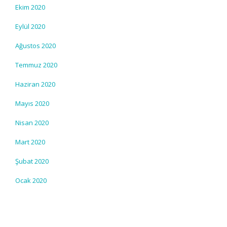
Ekim 2020
Eylül 2020
Ağustos 2020
Temmuz 2020
Haziran 2020
Mayıs 2020
Nisan 2020
Mart 2020
Şubat 2020
Ocak 2020