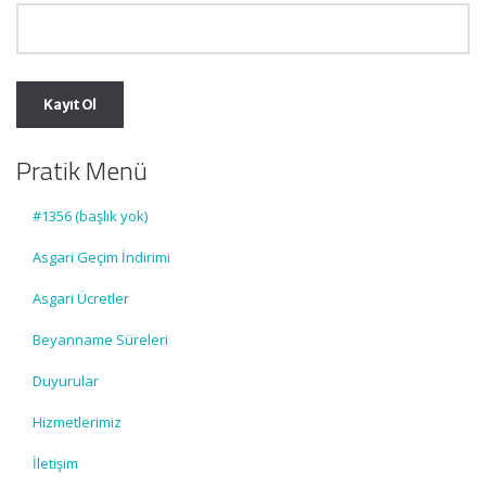
Pratik Menü
#1356 (başlık yok)
Asgari Geçim İndirimi
Asgari Ücretler
Beyanname Süreleri
Duyurular
Hizmetlerimiz
İletişim