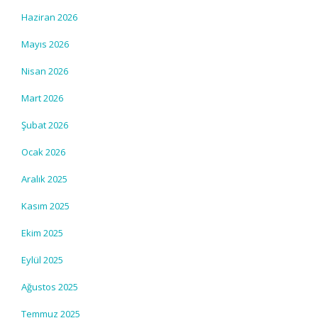
Haziran 2026
Mayıs 2026
Nisan 2026
Mart 2026
Şubat 2026
Ocak 2026
Aralık 2025
Kasım 2025
Ekim 2025
Eylül 2025
Ağustos 2025
Temmuz 2025