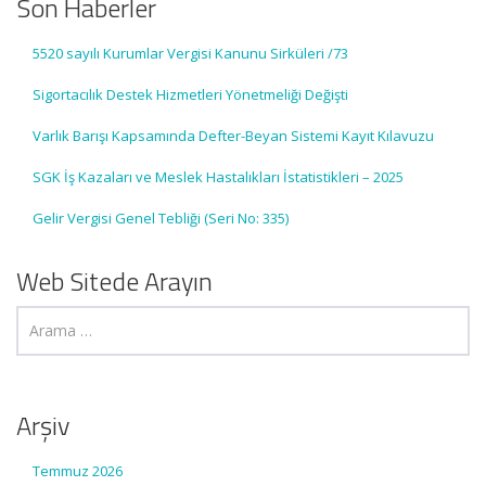
Son Haberler
5520 sayılı Kurumlar Vergisi Kanunu Sirküleri /73
Sigortacılık Destek Hizmetleri Yönetmeliği Değişti
Varlık Barışı Kapsamında Defter-Beyan Sistemi Kayıt Kılavuzu
SGK İş Kazaları ve Meslek Hastalıkları İstatistikleri – 2025
Gelir Vergisi Genel Tebliği (Seri No: 335)
Web Sitede Arayın
Arşiv
Temmuz 2026