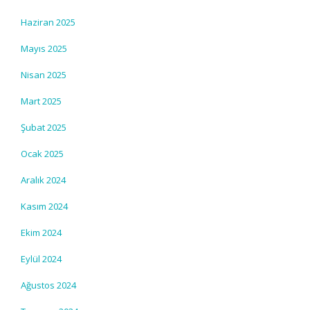
Haziran 2025
Mayıs 2025
Nisan 2025
Mart 2025
Şubat 2025
Ocak 2025
Aralık 2024
Kasım 2024
Ekim 2024
Eylül 2024
Ağustos 2024