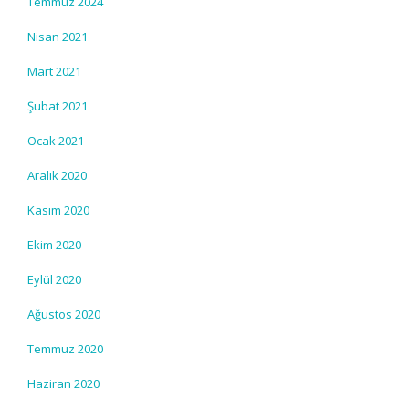
Temmuz 2024
Nisan 2021
Mart 2021
Şubat 2021
Ocak 2021
Aralık 2020
Kasım 2020
Ekim 2020
Eylül 2020
Ağustos 2020
Temmuz 2020
Haziran 2020