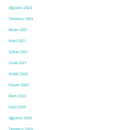
Ağustos 2024
Temmuz 2024
Nisan 2021
Mart 2021
Şubat 2021
Ocak 2021
Aralık 2020
Kasım 2020
Ekim 2020
Eylül 2020
Ağustos 2020
Temmuz 2020