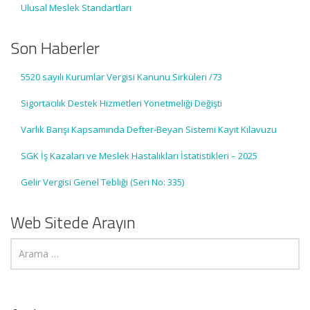
Ulusal Meslek Standartları
Son Haberler
5520 sayılı Kurumlar Vergisi Kanunu Sirküleri /73
Sigortacılık Destek Hizmetleri Yönetmeliği Değişti
Varlık Barışı Kapsamında Defter-Beyan Sistemi Kayıt Kılavuzu
SGK İş Kazaları ve Meslek Hastalıkları İstatistikleri – 2025
Gelir Vergisi Genel Tebliği (Seri No: 335)
Web Sitede Arayın