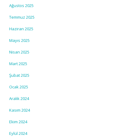
Ağustos 2025
Temmuz 2025
Haziran 2025
Mayıs 2025
Nisan 2025
Mart 2025
Şubat 2025
Ocak 2025
Aralık 2024
Kasım 2024
Ekim 2024
Eylül 2024