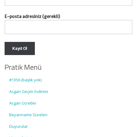
E-posta adresiniz (gerekli)
Pratik Menü
#1356 (başlık yok)
Asgari Geçim İndirimi
Asgari Ücretler
Beyanname Süreleri
Duyurular