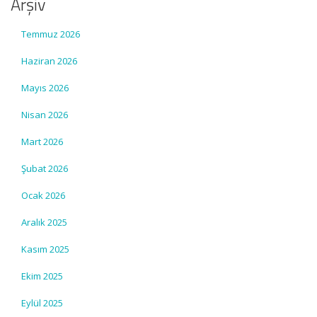
Arşiv
Temmuz 2026
Haziran 2026
Mayıs 2026
Nisan 2026
Mart 2026
Şubat 2026
Ocak 2026
Aralık 2025
Kasım 2025
Ekim 2025
Eylül 2025