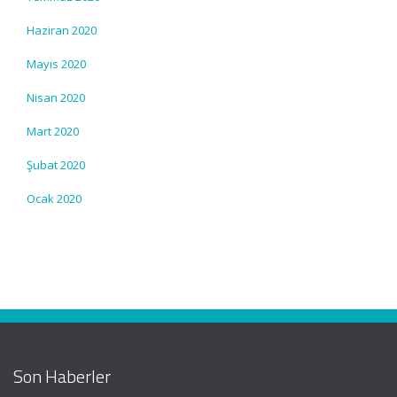
Haziran 2020
Mayıs 2020
Nisan 2020
Mart 2020
Şubat 2020
Ocak 2020
Son Haberler