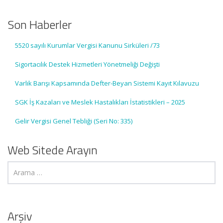
Son Haberler
5520 sayılı Kurumlar Vergisi Kanunu Sirküleri /73
Sigortacılık Destek Hizmetleri Yönetmeliği Değişti
Varlık Barışı Kapsamında Defter-Beyan Sistemi Kayıt Kılavuzu
SGK İş Kazaları ve Meslek Hastalıkları İstatistikleri – 2025
Gelir Vergisi Genel Tebliği (Seri No: 335)
Web Sitede Arayın
Arşiv