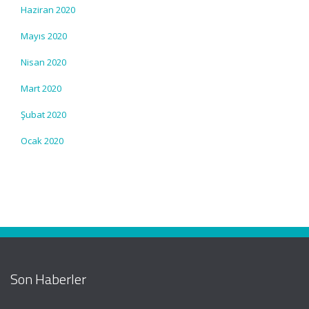
Haziran 2020
Mayıs 2020
Nisan 2020
Mart 2020
Şubat 2020
Ocak 2020
Son Haberler