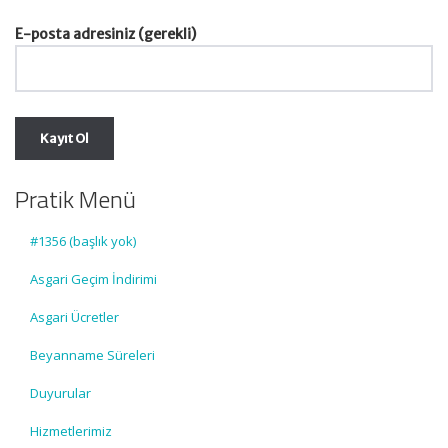
E-posta adresiniz (gerekli)
Pratik Menü
#1356 (başlık yok)
Asgari Geçim İndirimi
Asgari Ücretler
Beyanname Süreleri
Duyurular
Hizmetlerimiz