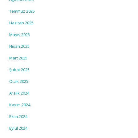
Temmuz 2025
Haziran 2025
Mayıs 2025
Nisan 2025
Mart 2025
Şubat 2025
Ocak 2025
Aralık 2024
Kasım 2024
Ekim 2024
Eylül 2024