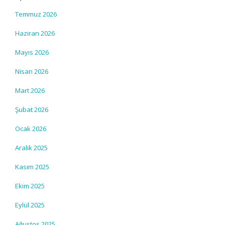
Temmuz 2026
Haziran 2026
Mayıs 2026
Nisan 2026
Mart 2026
Şubat 2026
Ocak 2026
Aralık 2025
Kasım 2025
Ekim 2025
Eylül 2025
Ağustos 2025