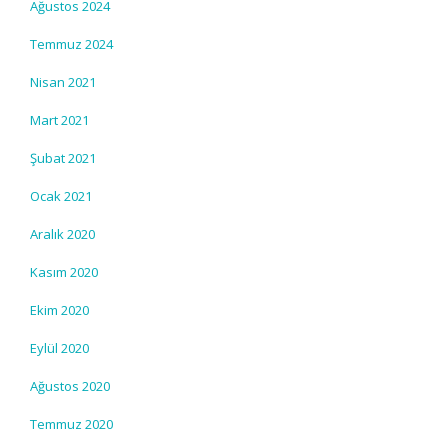
Ağustos 2024
Temmuz 2024
Nisan 2021
Mart 2021
Şubat 2021
Ocak 2021
Aralık 2020
Kasım 2020
Ekim 2020
Eylül 2020
Ağustos 2020
Temmuz 2020