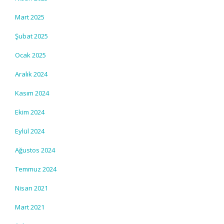
Mart 2025
Şubat 2025
Ocak 2025
Aralık 2024
Kasım 2024
Ekim 2024
Eylül 2024
Ağustos 2024
Temmuz 2024
Nisan 2021
Mart 2021