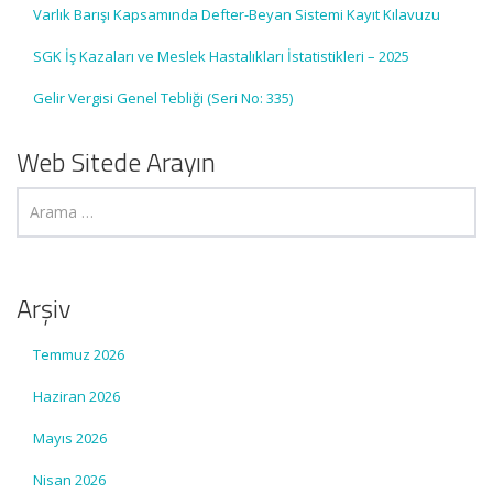
Varlık Barışı Kapsamında Defter-Beyan Sistemi Kayıt Kılavuzu
SGK İş Kazaları ve Meslek Hastalıkları İstatistikleri – 2025
Gelir Vergisi Genel Tebliği (Seri No: 335)
Web Sitede Arayın
Arşiv
Temmuz 2026
Haziran 2026
Mayıs 2026
Nisan 2026