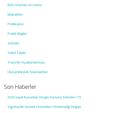
KDV Oranları ve Listesi
Makaleler
Politikamız
Pratik Bilgiler
Sirküler
Teklif Talebi
Transfer Fiyatlandırması
Ulusal Meslek Standartları
Son Haberler
5520 sayılı Kurumlar Vergisi Kanunu Sirküleri /73
Sigortacılık Destek Hizmetleri Yönetmeliği Değişti