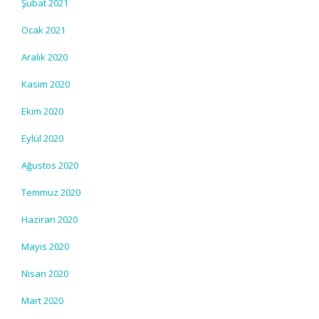
Şubat 2021
Ocak 2021
Aralık 2020
Kasım 2020
Ekim 2020
Eylül 2020
Ağustos 2020
Temmuz 2020
Haziran 2020
Mayıs 2020
Nisan 2020
Mart 2020