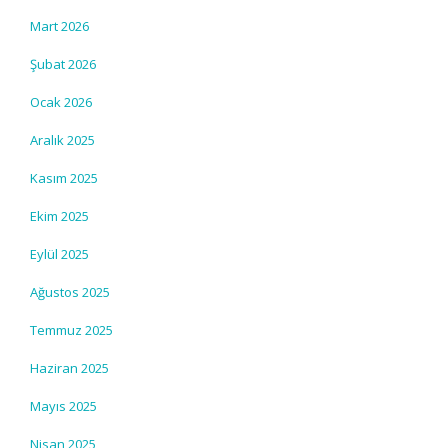
Mart 2026
Şubat 2026
Ocak 2026
Aralık 2025
Kasım 2025
Ekim 2025
Eylül 2025
Ağustos 2025
Temmuz 2025
Haziran 2025
Mayıs 2025
Nisan 2025