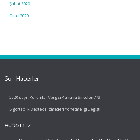
Şubat 2020
Ocak 2020
Son Haberler
5520 sayılı Kurumlar Vergisi Kanunu Sirküleri /73
Sigortacılık Destek Hizmetleri Yönetmeliği Değişti
Adresimiz