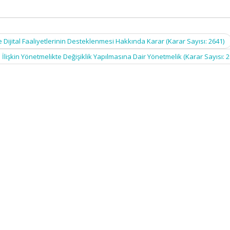
 Dijital Faaliyetlerinin Desteklenmesi Hakkında Karar (Karar Sayısı: 2641)
İlişkin Yönetmelikte Değişiklik Yapılmasına Dair Yönetmelik (Karar Sayısı: 