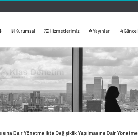
Kurumsal
Hizmetlerimiz
Yayınlar
Güncel
kısına Dair Yönetmelikte Değişiklik Yapılmasına Dair Yönetme