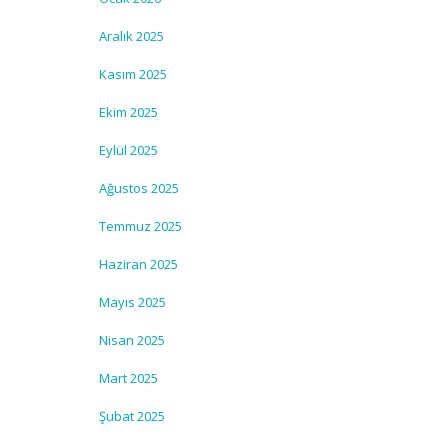
Aralık 2025
Kasım 2025
Ekim 2025
Eylül 2025
Ağustos 2025
Temmuz 2025
Haziran 2025
Mayıs 2025
Nisan 2025
Mart 2025
Şubat 2025