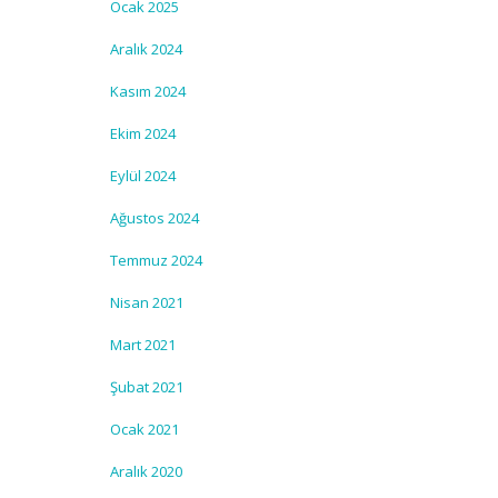
Ocak 2025
Aralık 2024
Kasım 2024
Ekim 2024
Eylül 2024
Ağustos 2024
Temmuz 2024
Nisan 2021
Mart 2021
Şubat 2021
Ocak 2021
Aralık 2020