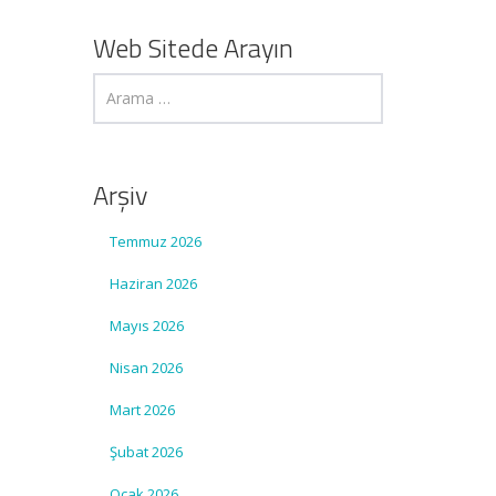
Web Sitede Arayın
Arşiv
Temmuz 2026
Haziran 2026
Mayıs 2026
Nisan 2026
Mart 2026
Şubat 2026
Ocak 2026