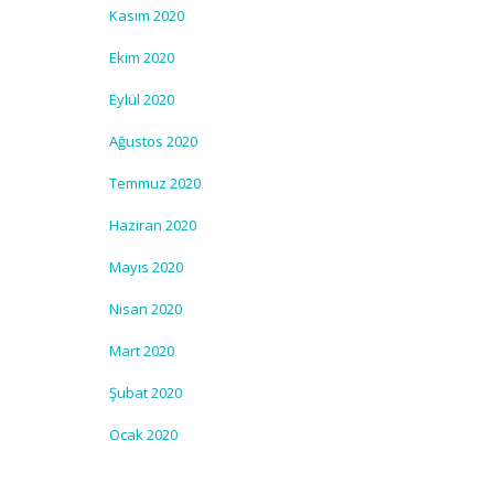
Kasım 2020
Ekim 2020
Eylül 2020
Ağustos 2020
Temmuz 2020
Haziran 2020
Mayıs 2020
Nisan 2020
Mart 2020
Şubat 2020
Ocak 2020