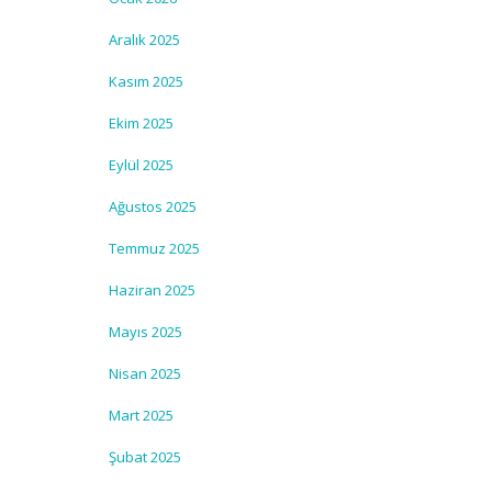
Aralık 2025
Kasım 2025
Ekim 2025
Eylül 2025
Ağustos 2025
Temmuz 2025
Haziran 2025
Mayıs 2025
Nisan 2025
Mart 2025
Şubat 2025