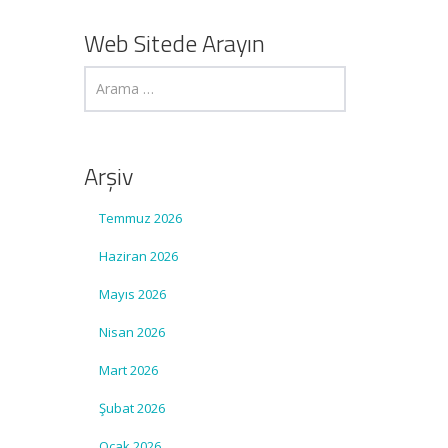
Web Sitede Arayın
Arşiv
Temmuz 2026
Haziran 2026
Mayıs 2026
Nisan 2026
Mart 2026
Şubat 2026
Ocak 2026