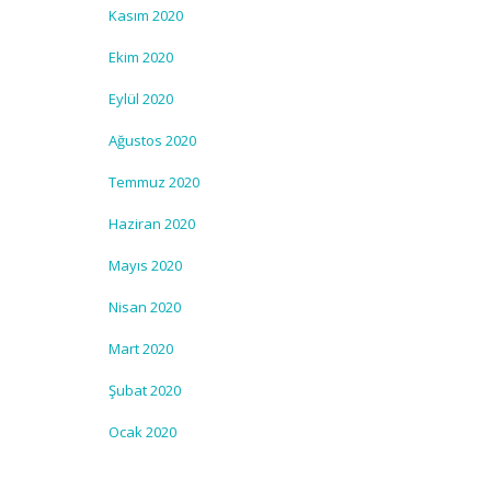
Kasım 2020
Ekim 2020
Eylül 2020
Ağustos 2020
Temmuz 2020
Haziran 2020
Mayıs 2020
Nisan 2020
Mart 2020
Şubat 2020
Ocak 2020