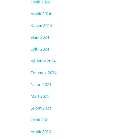
Ocak 2025
Aralık 2024
Kasım 2024
Ekim 2024
Eylül 2024
Ağustos 2024
Temmuz 2024
Nisan 2021
Mart 2021
Şubat 2021
Ocak 2021
Aralık 2020