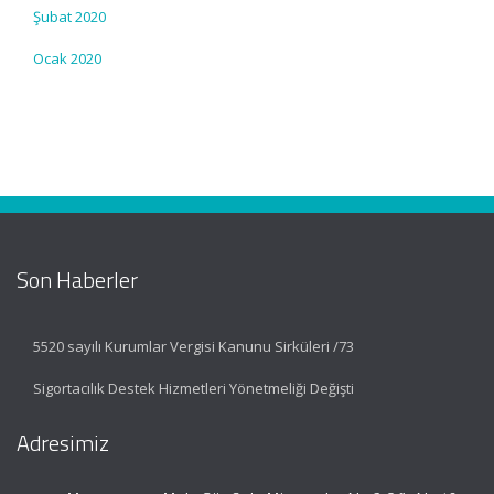
Şubat 2020
Ocak 2020
Son Haberler
5520 sayılı Kurumlar Vergisi Kanunu Sirküleri /73
Sigortacılık Destek Hizmetleri Yönetmeliği Değişti
Adresimiz