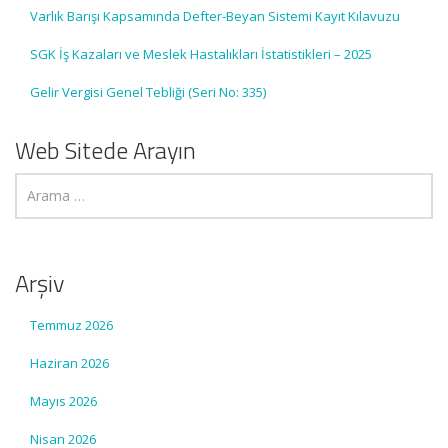
Varlık Barışı Kapsamında Defter-Beyan Sistemi Kayıt Kılavuzu
SGK İş Kazaları ve Meslek Hastalıkları İstatistikleri – 2025
Gelir Vergisi Genel Tebliği (Seri No: 335)
Web Sitede Arayın
Arşiv
Temmuz 2026
Haziran 2026
Mayıs 2026
Nisan 2026