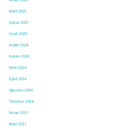
Mart 2025
Şubat 2025
Ocak 2025
Aralık 2024
Kasım 2024
Ekim 2024
Eylül 2024
Ağustos 2024
Temmuz 2024
Nisan 2021
Mart 2021