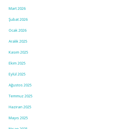
Mart 2026
Şubat 2026
Ocak 2026
Aralık 2025
Kasım 2025
Ekim 2025
Eylül 2025
Ağustos 2025
Temmuz 2025
Haziran 2025
Mayıs 2025
Nisan 2025