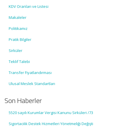
KDV Oranları ve Listesi
Makaleler
Politikamız
Pratik Bilgiler
Sirküler
Teklif Talebi
Transfer Fiyatlandırması
Ulusal Meslek Standartları
Son Haberler
5520 sayılı Kurumlar Vergisi Kanunu Sirküleri /73
Sigortacılık Destek Hizmetleri Yönetmeliği Değişti