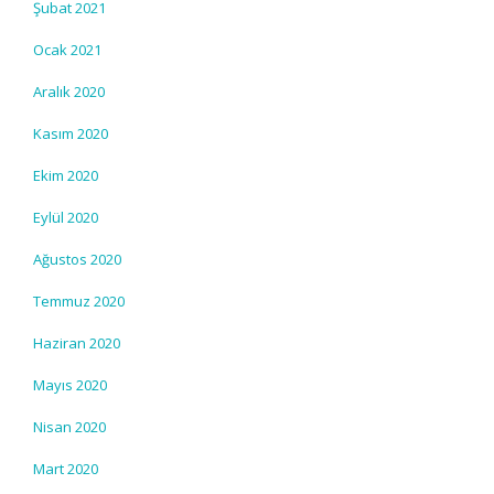
Şubat 2021
Ocak 2021
Aralık 2020
Kasım 2020
Ekim 2020
Eylül 2020
Ağustos 2020
Temmuz 2020
Haziran 2020
Mayıs 2020
Nisan 2020
Mart 2020