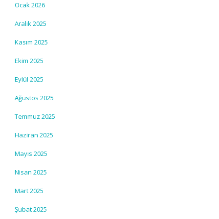
Ocak 2026
Aralık 2025
Kasım 2025
Ekim 2025
Eylül 2025
Ağustos 2025
Temmuz 2025
Haziran 2025
Mayıs 2025
Nisan 2025
Mart 2025
Şubat 2025