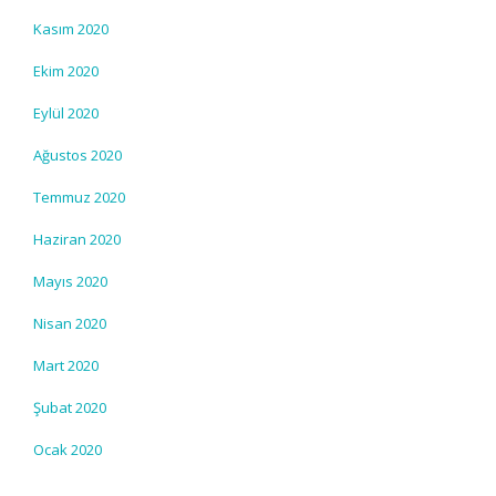
Kasım 2020
Ekim 2020
Eylül 2020
Ağustos 2020
Temmuz 2020
Haziran 2020
Mayıs 2020
Nisan 2020
Mart 2020
Şubat 2020
Ocak 2020