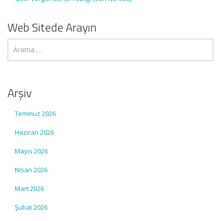
Web Sitede Arayın
Arşiv
Temmuz 2026
Haziran 2026
Mayıs 2026
Nisan 2026
Mart 2026
Şubat 2026