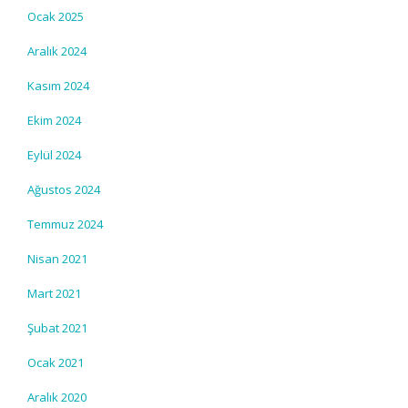
Ocak 2025
Aralık 2024
Kasım 2024
Ekim 2024
Eylül 2024
Ağustos 2024
Temmuz 2024
Nisan 2021
Mart 2021
Şubat 2021
Ocak 2021
Aralık 2020