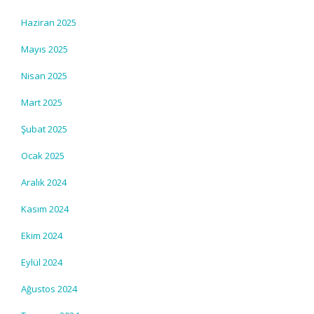
Haziran 2025
Mayıs 2025
Nisan 2025
Mart 2025
Şubat 2025
Ocak 2025
Aralık 2024
Kasım 2024
Ekim 2024
Eylül 2024
Ağustos 2024