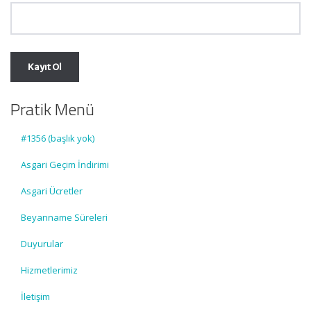
Pratik Menü
#1356 (başlık yok)
Asgari Geçim İndirimi
Asgari Ücretler
Beyanname Süreleri
Duyurular
Hizmetlerimiz
İletişim