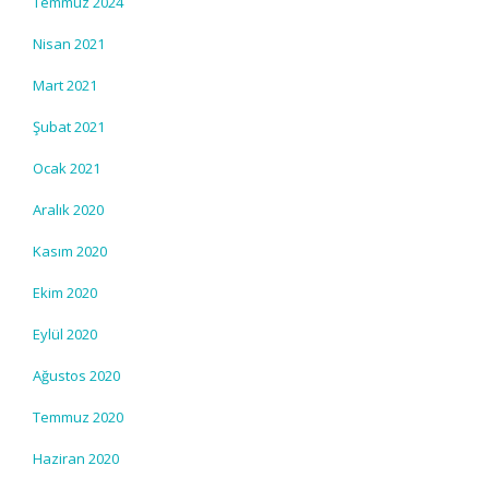
Temmuz 2024
Nisan 2021
Mart 2021
Şubat 2021
Ocak 2021
Aralık 2020
Kasım 2020
Ekim 2020
Eylül 2020
Ağustos 2020
Temmuz 2020
Haziran 2020