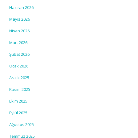
Haziran 2026
Mayıs 2026
Nisan 2026
Mart 2026
Şubat 2026
Ocak 2026
Aralık 2025
Kasım 2025
Ekim 2025
Eylül 2025
Ağustos 2025
Temmuz 2025