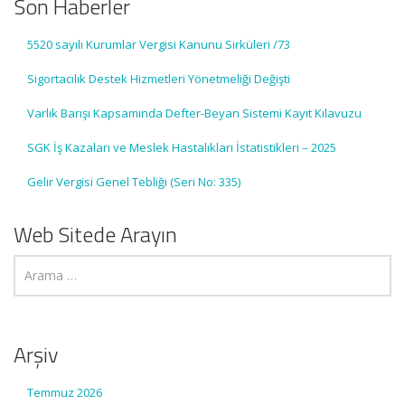
Son Haberler
5520 sayılı Kurumlar Vergisi Kanunu Sirküleri /73
Sigortacılık Destek Hizmetleri Yönetmeliği Değişti
Varlık Barışı Kapsamında Defter-Beyan Sistemi Kayıt Kılavuzu
SGK İş Kazaları ve Meslek Hastalıkları İstatistikleri – 2025
Gelir Vergisi Genel Tebliği (Seri No: 335)
Web Sitede Arayın
Arşiv
Temmuz 2026