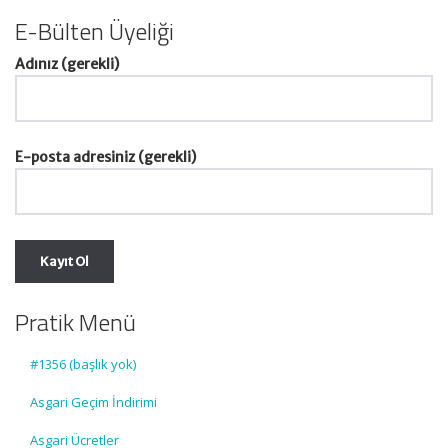
E-Bülten Üyeliği
Adınız (gerekli)
E-posta adresiniz (gerekli)
Pratik Menü
#1356 (başlık yok)
Asgari Geçim İndirimi
Asgari Ücretler