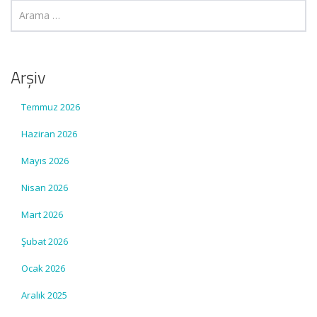
Arşiv
Temmuz 2026
Haziran 2026
Mayıs 2026
Nisan 2026
Mart 2026
Şubat 2026
Ocak 2026
Aralık 2025