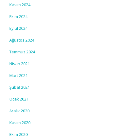
Kasım 2024
Ekim 2024
Eylül 2024
Ağustos 2024
Temmuz 2024
Nisan 2021
Mart 2021
Şubat 2021
Ocak 2021
Aralık 2020
Kasım 2020
Ekim 2020