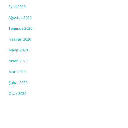
Eylül 2020
Ağustos 2020
Temmuz 2020
Haziran 2020
Mayıs 2020
Nisan 2020
Mart 2020
Şubat 2020
Ocak 2020