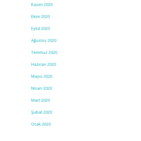
Kasım 2020
Ekim 2020
Eylül 2020
Ağustos 2020
Temmuz 2020
Haziran 2020
Mayıs 2020
Nisan 2020
Mart 2020
Şubat 2020
Ocak 2020