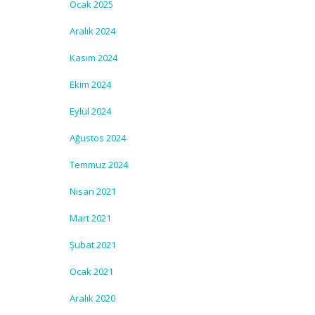
Ocak 2025
Aralık 2024
Kasım 2024
Ekim 2024
Eylül 2024
Ağustos 2024
Temmuz 2024
Nisan 2021
Mart 2021
Şubat 2021
Ocak 2021
Aralık 2020