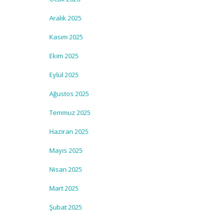
Aralık 2025
Kasım 2025
Ekim 2025
Eylül 2025
Ağustos 2025
Temmuz 2025
Haziran 2025
Mayıs 2025
Nisan 2025
Mart 2025
Şubat 2025