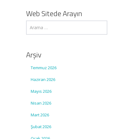
Web Sitede Arayın
Arşiv
Temmuz 2026
Haziran 2026
Mayıs 2026
Nisan 2026
Mart 2026
Şubat 2026
Ocak 2026