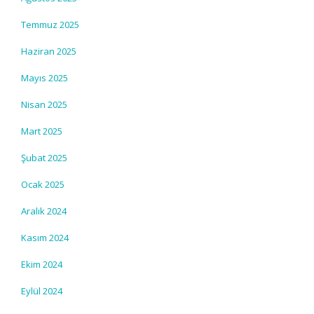
Temmuz 2025
Haziran 2025
Mayıs 2025
Nisan 2025
Mart 2025
Şubat 2025
Ocak 2025
Aralık 2024
Kasım 2024
Ekim 2024
Eylül 2024