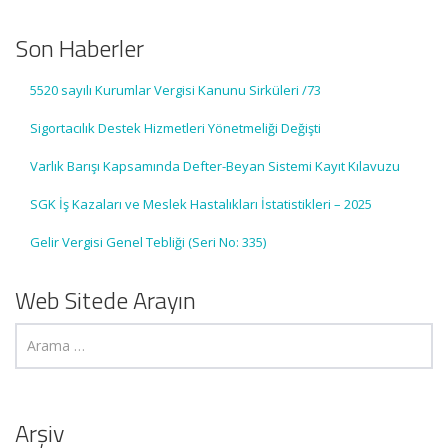
Son Haberler
5520 sayılı Kurumlar Vergisi Kanunu Sirküleri /73
Sigortacılık Destek Hizmetleri Yönetmeliği Değişti
Varlık Barışı Kapsamında Defter-Beyan Sistemi Kayıt Kılavuzu
SGK İş Kazaları ve Meslek Hastalıkları İstatistikleri – 2025
Gelir Vergisi Genel Tebliği (Seri No: 335)
Web Sitede Arayın
Arşiv