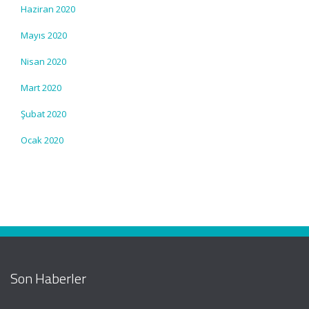
Haziran 2020
Mayıs 2020
Nisan 2020
Mart 2020
Şubat 2020
Ocak 2020
Son Haberler