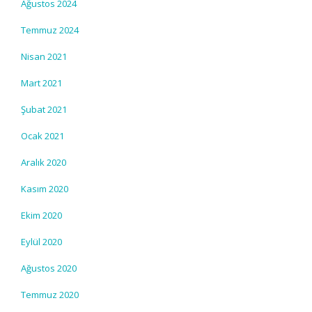
Ağustos 2024
Temmuz 2024
Nisan 2021
Mart 2021
Şubat 2021
Ocak 2021
Aralık 2020
Kasım 2020
Ekim 2020
Eylül 2020
Ağustos 2020
Temmuz 2020