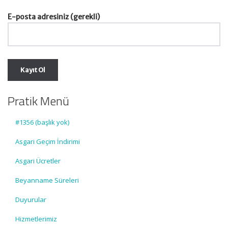
E-posta adresiniz (gerekli)
Pratik Menü
#1356 (başlık yok)
Asgari Geçim İndirimi
Asgari Ücretler
Beyanname Süreleri
Duyurular
Hizmetlerimiz