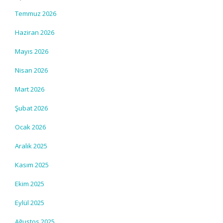
Temmuz 2026
Haziran 2026
Mayıs 2026
Nisan 2026
Mart 2026
Şubat 2026
Ocak 2026
Aralık 2025
Kasım 2025
Ekim 2025
Eylül 2025
Ağustos 2025