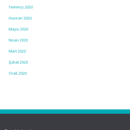
Temmuz 2020
Haziran 2020
Mayıs 2020
Nisan 2020
Mart 2020
Şubat 2020
Ocak 2020