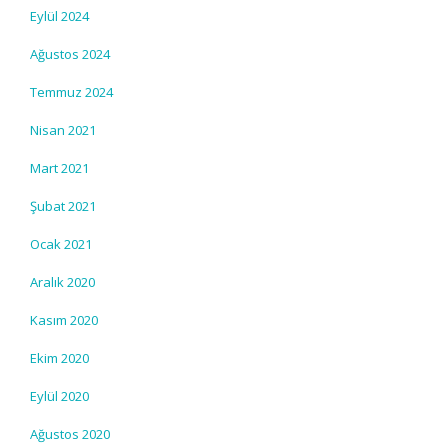
Eylül 2024
Ağustos 2024
Temmuz 2024
Nisan 2021
Mart 2021
Şubat 2021
Ocak 2021
Aralık 2020
Kasım 2020
Ekim 2020
Eylül 2020
Ağustos 2020