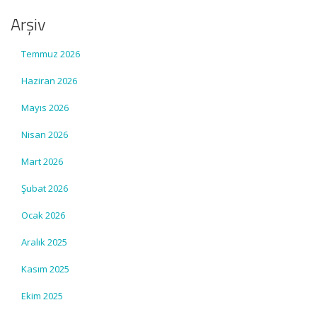
Arşiv
Temmuz 2026
Haziran 2026
Mayıs 2026
Nisan 2026
Mart 2026
Şubat 2026
Ocak 2026
Aralık 2025
Kasım 2025
Ekim 2025