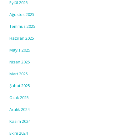
Eylül 2025
Ağustos 2025
Temmuz 2025
Haziran 2025
Mayıs 2025
Nisan 2025
Mart 2025
Şubat 2025
Ocak 2025
Aralık 2024
Kasım 2024
Ekim 2024