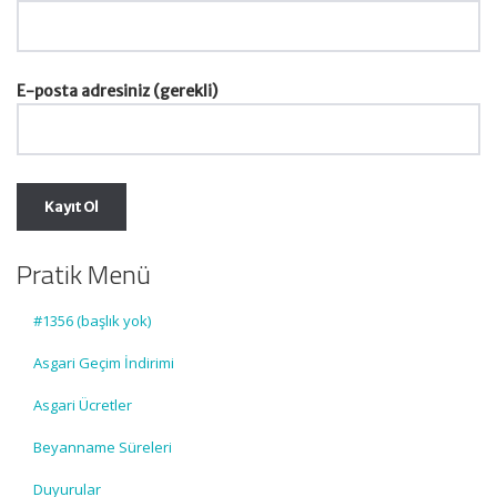
E-posta adresiniz (gerekli)
Pratik Menü
#1356 (başlık yok)
Asgari Geçim İndirimi
Asgari Ücretler
Beyanname Süreleri
Duyurular