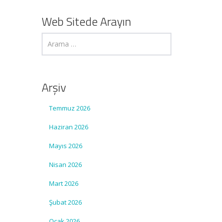
Web Sitede Arayın
Arşiv
Temmuz 2026
Haziran 2026
Mayıs 2026
Nisan 2026
Mart 2026
Şubat 2026
Ocak 2026