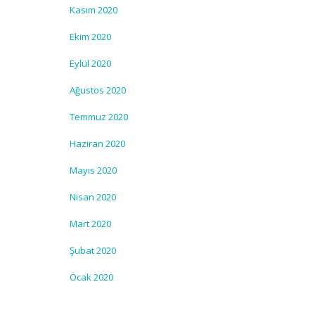
Kasım 2020
Ekim 2020
Eylül 2020
Ağustos 2020
Temmuz 2020
Haziran 2020
Mayıs 2020
Nisan 2020
Mart 2020
Şubat 2020
Ocak 2020