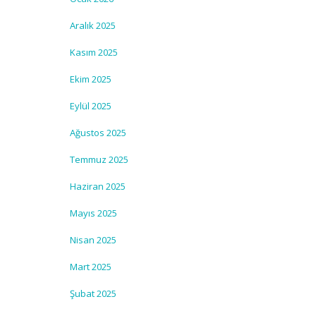
Aralık 2025
Kasım 2025
Ekim 2025
Eylül 2025
Ağustos 2025
Temmuz 2025
Haziran 2025
Mayıs 2025
Nisan 2025
Mart 2025
Şubat 2025