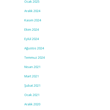
Ocak 2025
Aralık 2024
Kasım 2024
Ekim 2024
Eylül 2024
Ağustos 2024
Temmuz 2024
Nisan 2021
Mart 2021
Şubat 2021
Ocak 2021
Aralık 2020