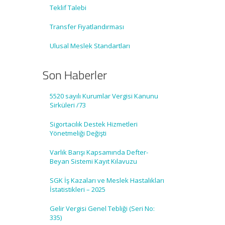
Teklif Talebi
Transfer Fiyatlandırması
Ulusal Meslek Standartları
Son Haberler
5520 sayılı Kurumlar Vergisi Kanunu
Sirküleri /73
Sigortacılık Destek Hizmetleri
Yönetmeliği Değişti
Varlık Barışı Kapsamında Defter-
Beyan Sistemi Kayıt Kılavuzu
SGK İş Kazaları ve Meslek Hastalıkları
İstatistikleri – 2025
Gelir Vergisi Genel Tebliği (Seri No:
335)