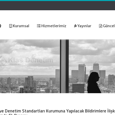
Kurumsal
Hizmetlerimiz
Yayınlar
Güncel
Denetim Standartları Kurumuna Yapılacak Bildirimlere İlişk