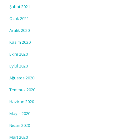
Şubat 2021
Ocak 2021
Aralık 2020
Kasım 2020
Ekim 2020
Eylül 2020
Ağustos 2020
Temmuz 2020
Haziran 2020
Mayıs 2020
Nisan 2020
Mart 2020