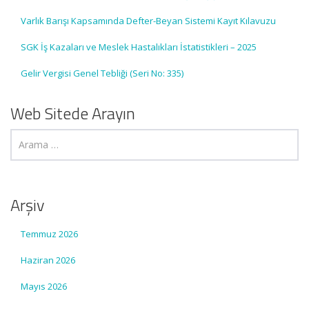
Varlık Barışı Kapsamında Defter-Beyan Sistemi Kayıt Kılavuzu
SGK İş Kazaları ve Meslek Hastalıkları İstatistikleri – 2025
Gelir Vergisi Genel Tebliği (Seri No: 335)
Web Sitede Arayın
Arşiv
Temmuz 2026
Haziran 2026
Mayıs 2026