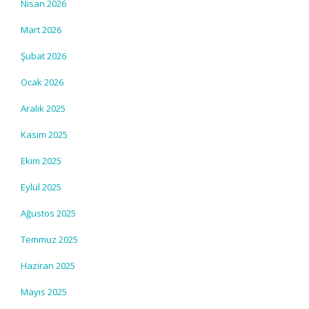
Nisan 2026
Mart 2026
Şubat 2026
Ocak 2026
Aralık 2025
Kasım 2025
Ekim 2025
Eylül 2025
Ağustos 2025
Temmuz 2025
Haziran 2025
Mayıs 2025