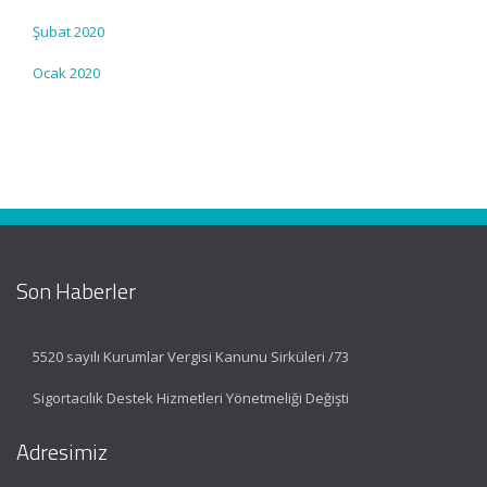
Şubat 2020
Ocak 2020
Son Haberler
5520 sayılı Kurumlar Vergisi Kanunu Sirküleri /73
Sigortacılık Destek Hizmetleri Yönetmeliği Değişti
Adresimiz