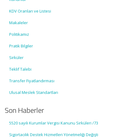
KDV Oranları ve Listesi
Makaleler
Politikamız
Pratik Bilgiler
Sirküler
Teklif Talebi
Transfer Fiyatlandırması
Ulusal Meslek Standartları
Son Haberler
5520 sayılı Kurumlar Vergisi Kanunu Sirküleri /73
Sigortacılık Destek Hizmetleri Yönetmeliği Değişti