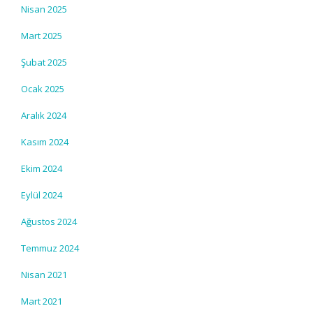
Nisan 2025
Mart 2025
Şubat 2025
Ocak 2025
Aralık 2024
Kasım 2024
Ekim 2024
Eylül 2024
Ağustos 2024
Temmuz 2024
Nisan 2021
Mart 2021