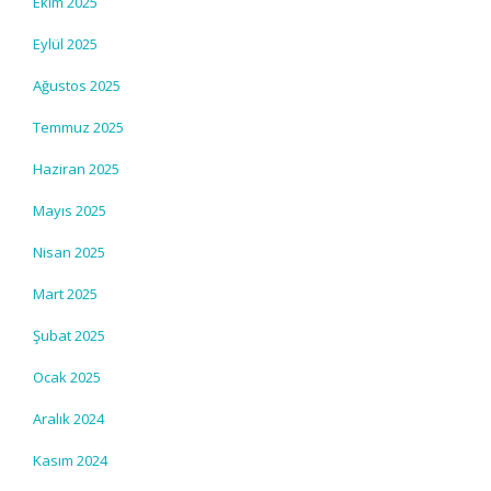
Ekim 2025
Eylül 2025
Ağustos 2025
Temmuz 2025
Haziran 2025
Mayıs 2025
Nisan 2025
Mart 2025
Şubat 2025
Ocak 2025
Aralık 2024
Kasım 2024