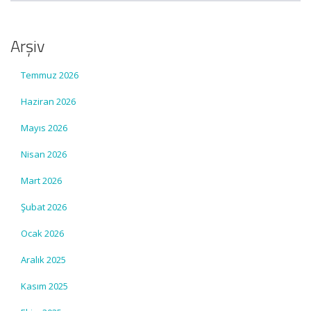
Arşiv
Temmuz 2026
Haziran 2026
Mayıs 2026
Nisan 2026
Mart 2026
Şubat 2026
Ocak 2026
Aralık 2025
Kasım 2025