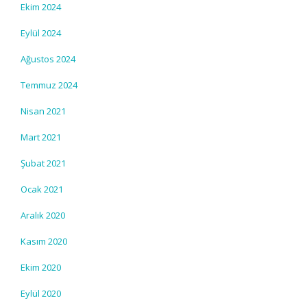
Ekim 2024
Eylül 2024
Ağustos 2024
Temmuz 2024
Nisan 2021
Mart 2021
Şubat 2021
Ocak 2021
Aralık 2020
Kasım 2020
Ekim 2020
Eylül 2020