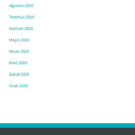
Ağustos 2020
Temmuz 2020
Haziran 2020
Mayıs 2020
Nisan 2020
Mart 2020
Şubat 2020
Ocak 2020