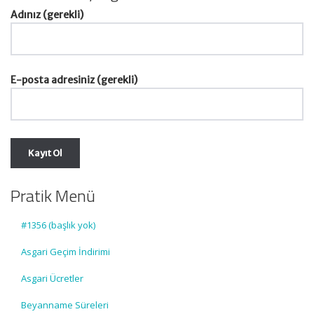
Adınız (gerekli)
E-posta adresiniz (gerekli)
Pratik Menü
#1356 (başlık yok)
Asgari Geçim İndirimi
Asgari Ücretler
Beyanname Süreleri