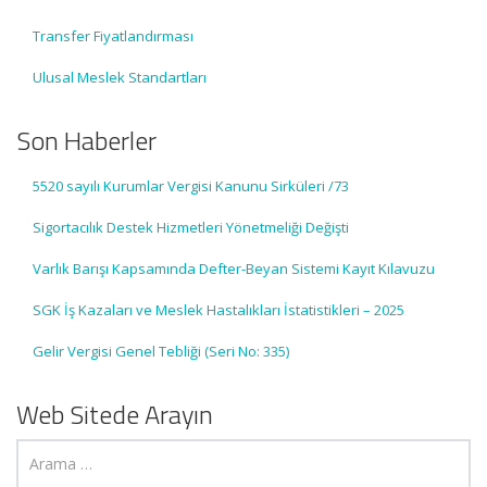
Transfer Fiyatlandırması
Ulusal Meslek Standartları
Son Haberler
5520 sayılı Kurumlar Vergisi Kanunu Sirküleri /73
Sigortacılık Destek Hizmetleri Yönetmeliği Değişti
Varlık Barışı Kapsamında Defter-Beyan Sistemi Kayıt Kılavuzu
SGK İş Kazaları ve Meslek Hastalıkları İstatistikleri – 2025
Gelir Vergisi Genel Tebliği (Seri No: 335)
Web Sitede Arayın