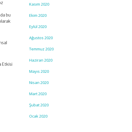
öz
Kasım 2020
 da bu
Ekim 2020
olarak
Eylül 2020
Ağustos 2020
nsal
Temmuz 2020
Haziran 2020
 Etkisi
Mayıs 2020
Nisan 2020
Mart 2020
Şubat 2020
Ocak 2020