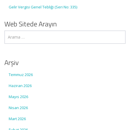
Gelir Vergisi Genel Tebliği (Seri No: 335)
Web Sitede Arayın
Arşiv
Temmuz 2026
Haziran 2026
Mayıs 2026
Nisan 2026
Mart 2026
Şubat 2026