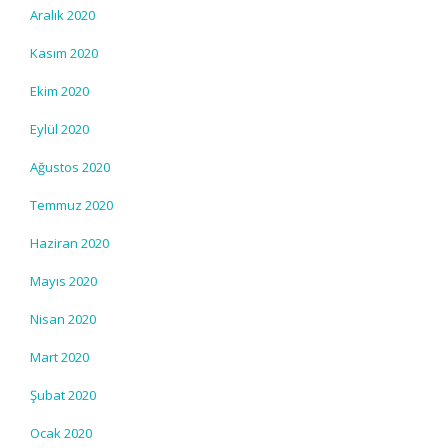
Aralık 2020
Kasım 2020
Ekim 2020
Eylül 2020
Ağustos 2020
Temmuz 2020
Haziran 2020
Mayıs 2020
Nisan 2020
Mart 2020
Şubat 2020
Ocak 2020