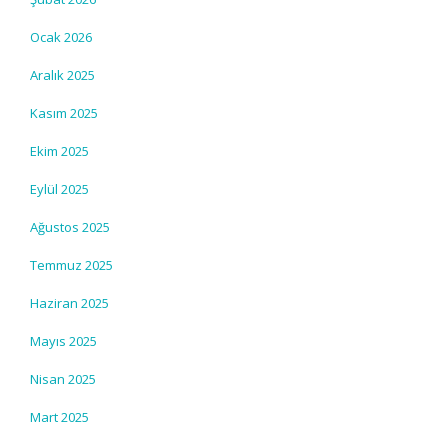
Ocak 2026
Aralık 2025
Kasım 2025
Ekim 2025
Eylül 2025
Ağustos 2025
Temmuz 2025
Haziran 2025
Mayıs 2025
Nisan 2025
Mart 2025