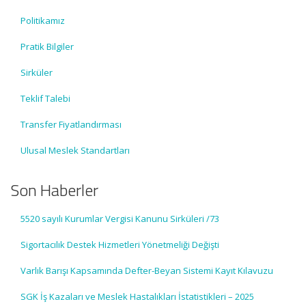
Politikamız
Pratik Bilgiler
Sirküler
Teklif Talebi
Transfer Fiyatlandırması
Ulusal Meslek Standartları
Son Haberler
5520 sayılı Kurumlar Vergisi Kanunu Sirküleri /73
Sigortacılık Destek Hizmetleri Yönetmeliği Değişti
Varlık Barışı Kapsamında Defter-Beyan Sistemi Kayıt Kılavuzu
SGK İş Kazaları ve Meslek Hastalıkları İstatistikleri – 2025