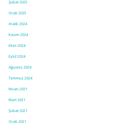
Şubat 2025
Ocak 2025
Aralık 2024
Kasım 2024
Ekim 2024
Eylül 2024
Ağustos 2024
Temmuz 2024
Nisan 2021
Mart 2021
Şubat 2021
Ocak 2021