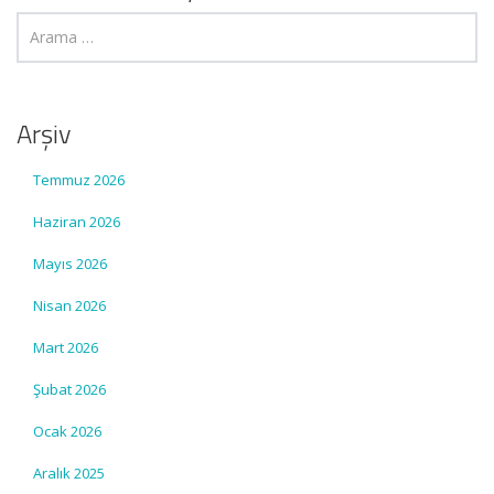
Arşiv
Temmuz 2026
Haziran 2026
Mayıs 2026
Nisan 2026
Mart 2026
Şubat 2026
Ocak 2026
Aralık 2025