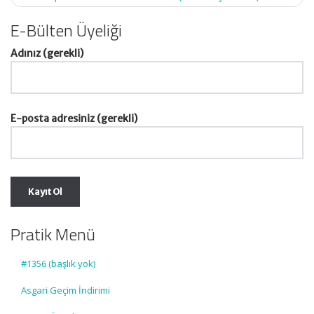
E-Bülten Üyeliği
Adınız (gerekli)
E-posta adresiniz (gerekli)
Pratik Menü
#1356 (başlık yok)
Asgari Geçim İndirimi