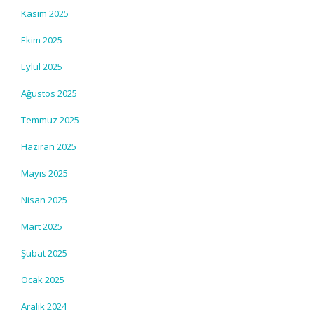
Kasım 2025
Ekim 2025
Eylül 2025
Ağustos 2025
Temmuz 2025
Haziran 2025
Mayıs 2025
Nisan 2025
Mart 2025
Şubat 2025
Ocak 2025
Aralık 2024