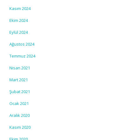
Kasım 2024
Ekim 2024
Eylül 2024
Ağustos 2024
Temmuz 2024
Nisan 2021
Mart 2021
Şubat 2021
Ocak 2021
Aralık 2020
Kasım 2020
Ekim 2020