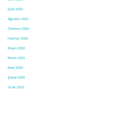
Eylül 2020
Ağustos 2020
Temmuz 2020
Haziran 2020
Mayıs 2020
Nisan 2020
Mart 2020
Şubat 2020
Ocak 2020