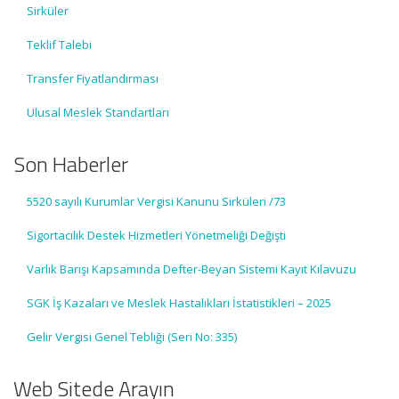
Sirküler
Teklif Talebi
Transfer Fiyatlandırması
Ulusal Meslek Standartları
Son Haberler
5520 sayılı Kurumlar Vergisi Kanunu Sirküleri /73
Sigortacılık Destek Hizmetleri Yönetmeliği Değişti
Varlık Barışı Kapsamında Defter-Beyan Sistemi Kayıt Kılavuzu
SGK İş Kazaları ve Meslek Hastalıkları İstatistikleri – 2025
Gelir Vergisi Genel Tebliği (Seri No: 335)
Web Sitede Arayın