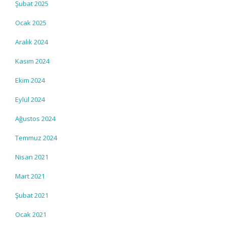
Şubat 2025
Ocak 2025
Aralık 2024
Kasım 2024
Ekim 2024
Eylül 2024
Ağustos 2024
Temmuz 2024
Nisan 2021
Mart 2021
Şubat 2021
Ocak 2021