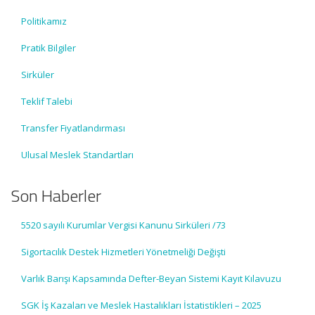
Politikamız
Pratik Bilgiler
Sirküler
Teklif Talebi
Transfer Fiyatlandırması
Ulusal Meslek Standartları
Son Haberler
5520 sayılı Kurumlar Vergisi Kanunu Sirküleri /73
Sigortacılık Destek Hizmetleri Yönetmeliği Değişti
Varlık Barışı Kapsamında Defter-Beyan Sistemi Kayıt Kılavuzu
SGK İş Kazaları ve Meslek Hastalıkları İstatistikleri – 2025