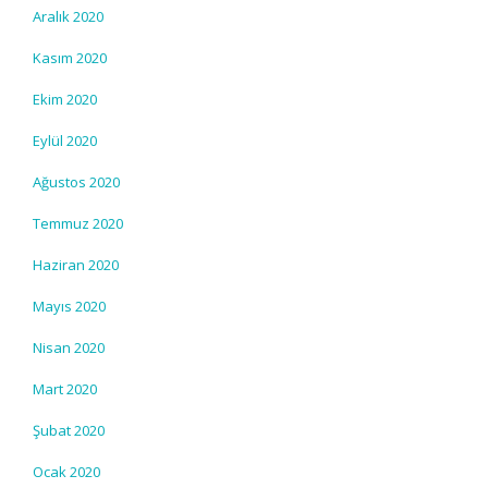
Aralık 2020
Kasım 2020
Ekim 2020
Eylül 2020
Ağustos 2020
Temmuz 2020
Haziran 2020
Mayıs 2020
Nisan 2020
Mart 2020
Şubat 2020
Ocak 2020