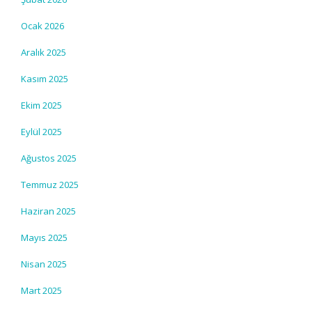
Ocak 2026
Aralık 2025
Kasım 2025
Ekim 2025
Eylül 2025
Ağustos 2025
Temmuz 2025
Haziran 2025
Mayıs 2025
Nisan 2025
Mart 2025