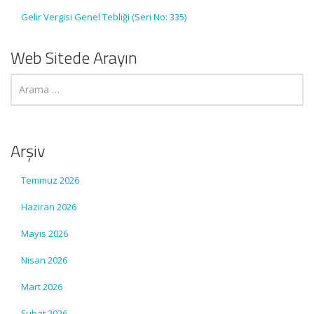
Gelir Vergisi Genel Tebliği (Seri No: 335)
Web Sitede Arayın
Arşiv
Temmuz 2026
Haziran 2026
Mayıs 2026
Nisan 2026
Mart 2026
Şubat 2026