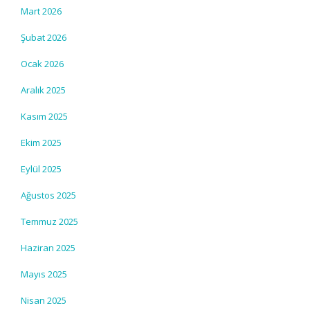
Mart 2026
Şubat 2026
Ocak 2026
Aralık 2025
Kasım 2025
Ekim 2025
Eylül 2025
Ağustos 2025
Temmuz 2025
Haziran 2025
Mayıs 2025
Nisan 2025