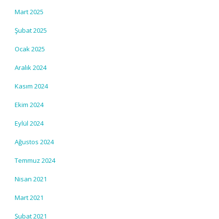
Mart 2025
Şubat 2025
Ocak 2025
Aralık 2024
Kasım 2024
Ekim 2024
Eylül 2024
Ağustos 2024
Temmuz 2024
Nisan 2021
Mart 2021
Şubat 2021