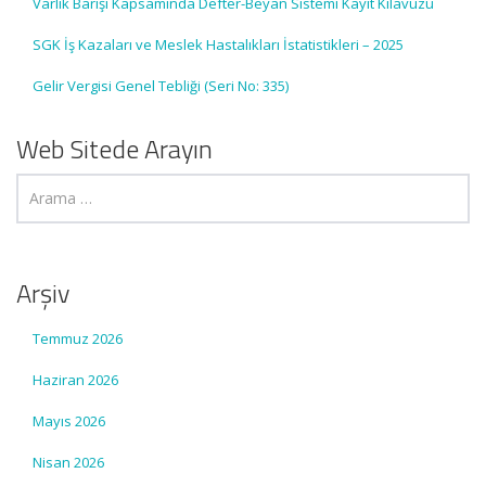
Varlık Barışı Kapsamında Defter-Beyan Sistemi Kayıt Kılavuzu
SGK İş Kazaları ve Meslek Hastalıkları İstatistikleri – 2025
Gelir Vergisi Genel Tebliği (Seri No: 335)
Web Sitede Arayın
Arşiv
Temmuz 2026
Haziran 2026
Mayıs 2026
Nisan 2026