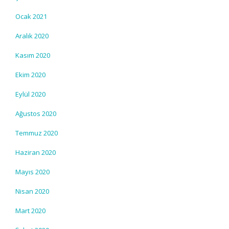
Ocak 2021
Aralık 2020
Kasım 2020
Ekim 2020
Eylül 2020
Ağustos 2020
Temmuz 2020
Haziran 2020
Mayıs 2020
Nisan 2020
Mart 2020