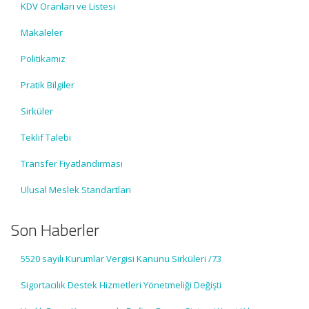
KDV Oranları ve Listesi
Makaleler
Politikamız
Pratik Bilgiler
Sirküler
Teklif Talebi
Transfer Fiyatlandırması
Ulusal Meslek Standartları
Son Haberler
5520 sayılı Kurumlar Vergisi Kanunu Sirküleri /73
Sigortacılık Destek Hizmetleri Yönetmeliği Değişti